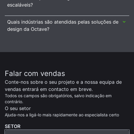
escaláveis?
Quais indústrias são atendidas pelas soluções de
design da Octave?
Falar com vendas
Conte-nos sobre o seu projeto e a nossa equipa de
vendas entrará em contacto em breve.
Todos os campos são obrigatórios, salvo indicação em
contrário.
O seu setor
Ajuda-nos a ligá-lo mais rapidamente ao especialista certo
SETOR