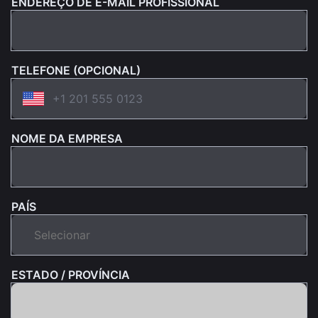
ENDEREÇO DE E-MAIL PROFISSIONAL
TELEFONE (OPCIONAL)
NOME DA EMPRESA
PAÍS
ESTADO / PROVÍNCIA