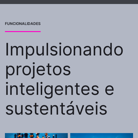
FUNCIONALIDADES
Impulsionando
projetos
inteligentes e
sustentáveis