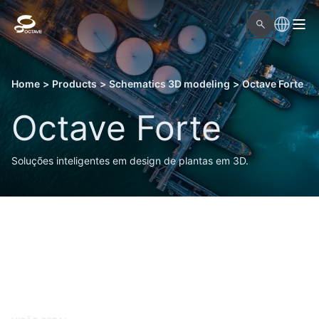
Home
>
Products
>
Schematics 3D modeling
>
Octave Forte
Octave Forte
Soluções inteligentes em design de plantas em 3D.