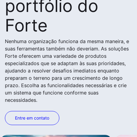
portfólio do
Forte
Nenhuma organização funciona da mesma maneira, e
suas ferramentas também não deveriam. As soluções
Forte oferecem uma variedade de produtos
especializados que se adaptam às suas prioridades,
ajudando a resolver desafios imediatos enquanto
preparam o terreno para um crescimento de longo
prazo. Escolha as funcionalidades necessárias e crie
um sistema que funcione conforme suas
necessidades.
Entre em contato
Veja mais produtos