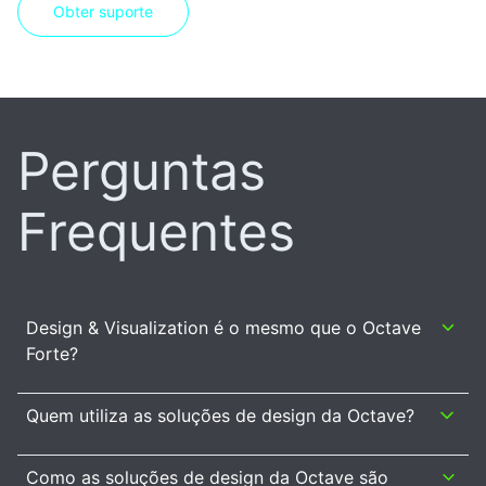
Obter suporte
Perguntas
Frequentes
Design & Visualization é o mesmo que o Octave
Forte?
Quem utiliza as soluções de design da Octave?
Como as soluções de design da Octave são