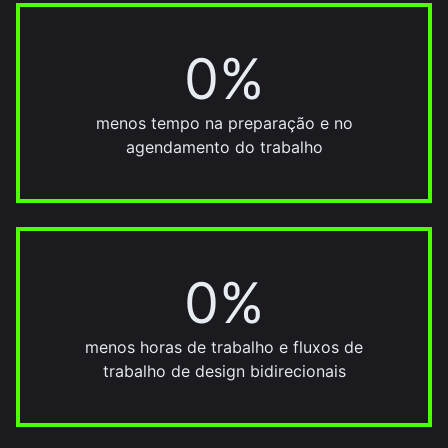
0%
30%
menos tempo na preparação e no
agendamento do trabalho
0%
22%
menos horas de trabalho e fluxos de
trabalho de design bidirecionais