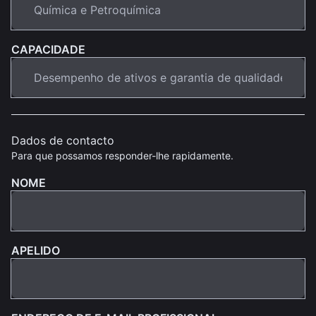
CAPACIDADE
Dados de contacto
Para que possamos responder-lhe rapidamente.
NOME
APELIDO