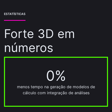
ESTATÍSTICAS
Forte 3D em
números
0%
70%
menos tempo na geração de modelos de
cálculo com integração de análises