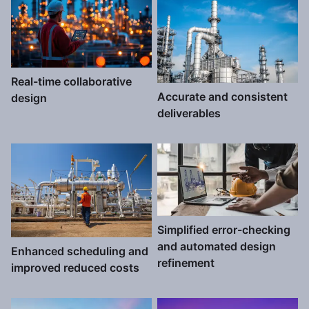
Real-time collaborative
Accurate and consistent
design
deliverables
Simplified error-checking
and automated design
Enhanced scheduling and
refinement
improved reduced costs