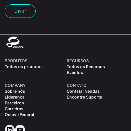
Enviar
PRODUTOS
RECURSOS
Todos os produtos
Todos os Recursos
Eventos
COMPANY
CONTATO
Sobre nós
Contatar vendas
Liderança
Encontre Suporte
Parceiros
Carreiras
Octave Federal