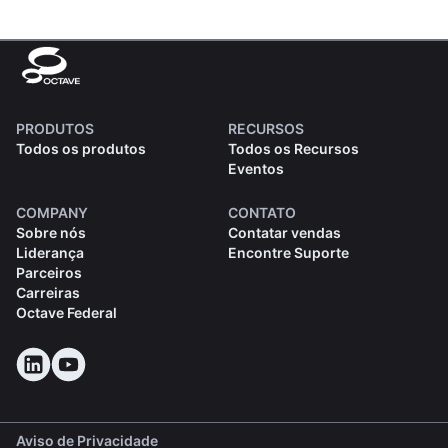
PRODUTOS
RECURSOS
Todos os produtos
Todos os Recursos
Eventos
COMPANY
CONTATO
Sobre nós
Contatar vendas
Liderança
Encontre Suporte
Parceiros
Carreiras
Octave Federal
Aviso de Privacidade