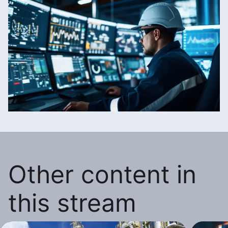
Other content in
this stream