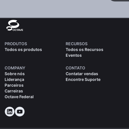
PRODUTOS
RECURSOS
Todos os produtos
Todos os Recursos
Eventos
COMPANY
CONTATO
Sobre nós
Contatar vendas
Liderança
Encontre Suporte
Parceiros
Carreiras
Octave Federal