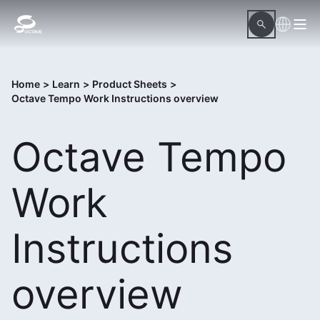
Home
>
Learn
>
Product Sheets
>
Octave Tempo Work Instructions overview
Octave Tempo
Work
Instructions
overview