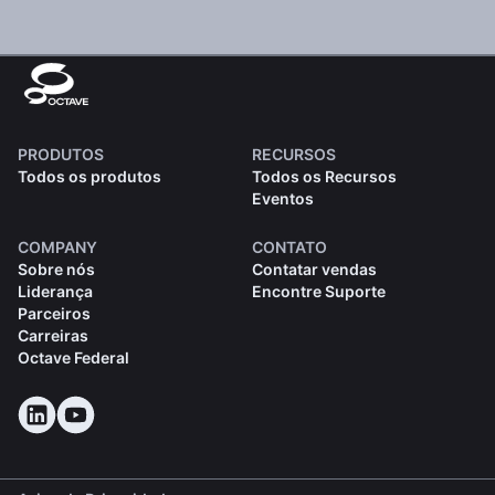
PRODUTOS
RECURSOS
Todos os produtos
Todos os Recursos
Eventos
COMPANY
CONTATO
Sobre nós
Contatar vendas
Liderança
Encontre Suporte
Parceiros
Carreiras
Octave Federal