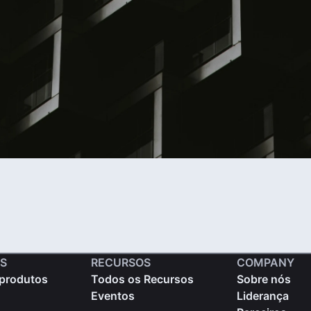
S
RECURSOS
COMPANY
produtos
Todos os Recursos
Sobre nós
Eventos
Liderança