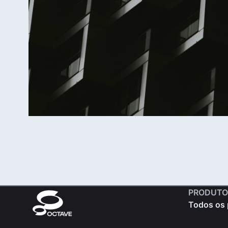
PRODUTO
Todos os 