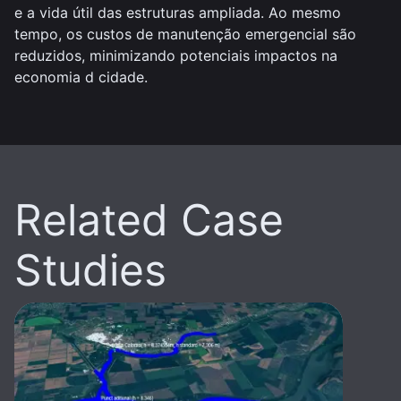
e a vida útil das estruturas ampliada. Ao mesmo
tempo, os custos de manutenção emergencial são
reduzidos, minimizando potenciais impactos na
economia d cidade.
Related Case
Studies