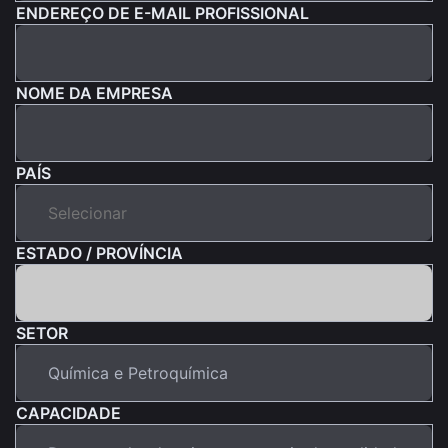
ENDEREÇO DE E-MAIL PROFISSIONAL
NOME DA EMPRESA
PAÍS
ESTADO / PROVÍNCIA
SETOR
CAPACIDADE