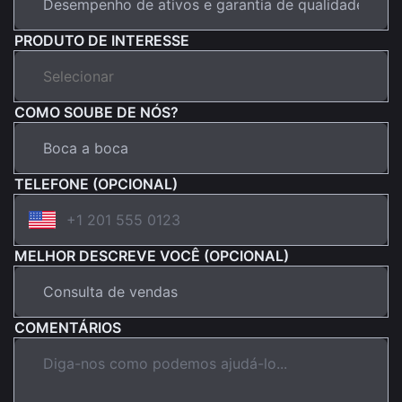
PRODUTO DE INTERESSE
COMO SOUBE DE NÓS?
TELEFONE (OPCIONAL)
MELHOR DESCREVE VOCÊ (OPCIONAL)
COMENTÁRIOS