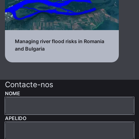
Managing river flood risks in Romania
and Bulgaria
Contacte-nos
NOME
APELIDO