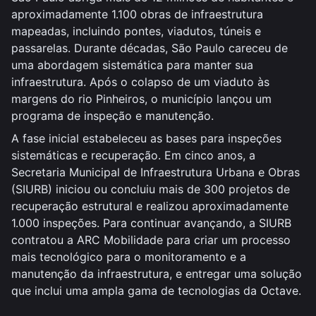
aproximadamente 1.100 obras de infraestrutura
mapeadas, incluindo pontes, viadutos, túneis e
passarelas. Durante décadas, São Paulo careceu de
uma abordagem sistemática para manter sua
infraestrutura. Após o colapso de um viaduto às
margens do rio Pinheiros, o município lançou um
programa de inspeção e manutenção.
A fase inicial estabeleceu as bases para inspeções
sistemáticas e recuperação. Em cinco anos, a
Secretaria Municipal de Infraestrutura Urbana e Obras
(SIURB) iniciou ou concluiu mais de 300 projetos de
recuperação estrutural e realizou aproximadamente
1.000 inspeções. Para continuar avançando, a SIURB
contratou a ARC Mobilidade para criar um processo
mais tecnológico para o monitoramento e a
manutenção da infraestrutura, e entregar uma solução
que inclui uma ampla gama de tecnologias da Octave.