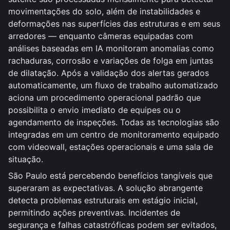
movimentações do solo, além de instabilidades e
deformações nas superfícies das estruturas e em seus
arredores — enquanto câmeras equipadas com
análises baseadas em IA monitoram anomalias como
rachaduras, corrosão e variações de folga em juntas
de dilatação. Após a validação dos alertas gerados
automaticamente, um fluxo de trabalho automatizado
aciona um procedimento operacional padrão que
possibilita o envio imediato de equipes ou o
agendamento de inspeções. Todas as tecnologias são
integradas em um centro de monitoramento equipado
com videowall, estações operacionais e uma sala de
situação.
São Paulo está percebendo benefícios tangíveis que
superaram as expectativas. A solução abrangente
detecta problemas estruturais em estágio inicial,
permitindo ações preventivas. Incidentes de
segurança e falhas catastróficas podem ser evitados,