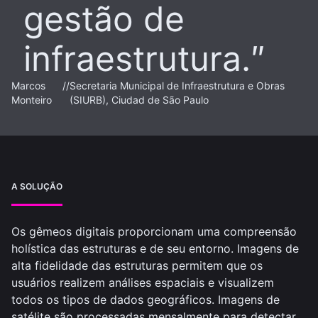
gestão de
infraestrutura.
Marcos
//
Secretaria Municipal de Infraestrutura e Obras
Monteiro
(SIURB), Ciudad de São Paulo
A SOLUÇÃO
Os gêmeos digitais proporcionam uma compreensão
holística das estruturas e de seu entorno. Imagens de
alta fidelidade das estruturas permitem que os
usuários realizem análises espaciais e visualizem
todos os tipos de dados geográficos. Imagens de
satélite são processadas mensalmente para detectar