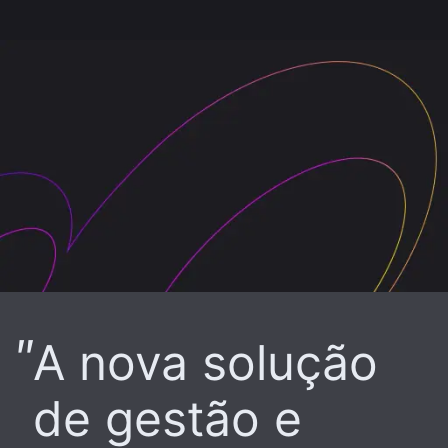
A nova solução
de gestão e