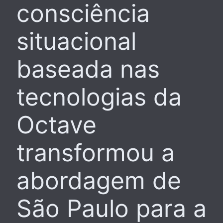
consciência
situacional
baseada nas
tecnologias da
Octave
transformou a
abordagem de
São Paulo para a