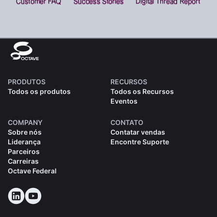
PRODUTOS
RECURSOS
Todos os produtos
Todos os Recursos
Eventos
COMPANY
CONTATO
Sobre nós
Contatar vendas
Liderança
Encontre Suporte
Parceiros
Carreiras
Octave Federal