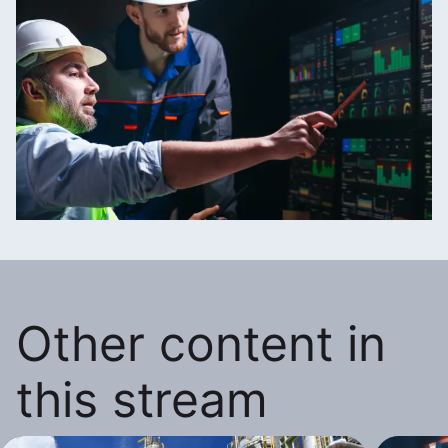
Other content in
this stream