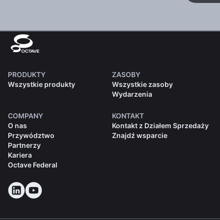
PRODUKTY
ZASOBY
Wszystkie produkty
Wszystkie zasoby
Wydarzenia
COMPANY
KONTAKT
O nas
Kontakt z Działem Sprzedaży
Przywództwo
Znajdź wsparcie
Partnerzy
Kariera
Octave Federal