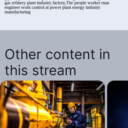
Other content in
this stream