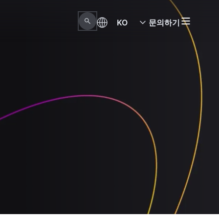
KO
문의하기