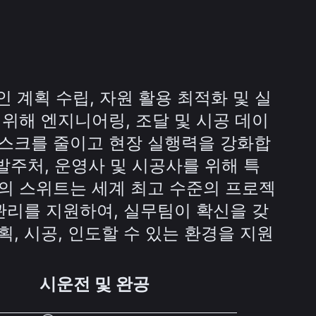
적인 계획 수립, 자원 활용 최적화 및 실
 위해 엔지니어링, 조달 및 시공 데이
스크를 줄이고 현장 실행력을 강화합
, 발주처, 운영사 및 시공사를 위해 특
의 스위트는 세계 최고 수준의 프로젝
 관리를 지원하여, 실무팀이 확신을 갖
, 시공, 인도할 수 있는 환경을 지원
시운전 및 완공