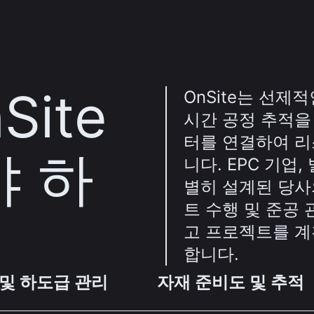
Site
OnSite는 선제
시간 공정 추적을
터를 연결하여 리
야 하
니다. EPC 기업
별히 설계된 당사
트 수행 및 준공
고 프로젝트를 계획
합니다.
 및 하도급 관리
자재 준비도 및 추적