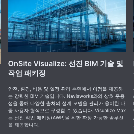
OnSite Visualize: 선진 BIM 기술 및
작업 패키징
안전, 환경, 비용 및 일정 관리 측면에서 이점을 제공하
는 강력한 BIM 기술입니다. Navisworks와의 상호 운용
성을 통해 다양한 출처의 설계 모델을 관리가 용이한 다
중 사용자 형식으로 구성할 수 있습니다. Visualize Max
는 선진 작업 패키징(AWP)을 위한 확장 가능한 솔루션
을 제공합니다.