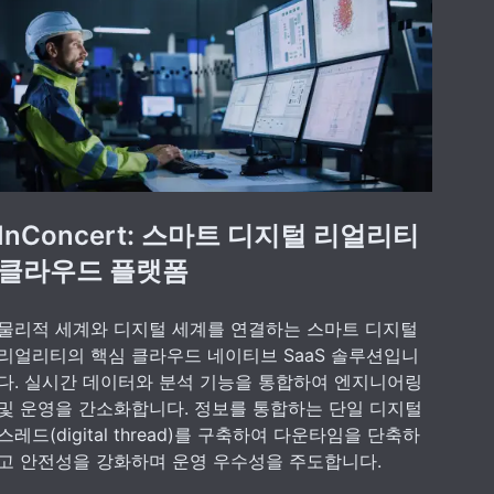
InConcert: 스마트 디지털 리얼리티
클라우드 플랫폼
물리적 세계와 디지털 세계를 연결하는 스마트 디지털
리얼리티의 핵심 클라우드 네이티브 SaaS 솔루션입니
다. 실시간 데이터와 분석 기능을 통합하여 엔지니어링
및 운영을 간소화합니다. 정보를 통합하는 단일 디지털
스레드(digital thread)를 구축하여 다운타임을 단축하
고 안전성을 강화하며 운영 우수성을 주도합니다.