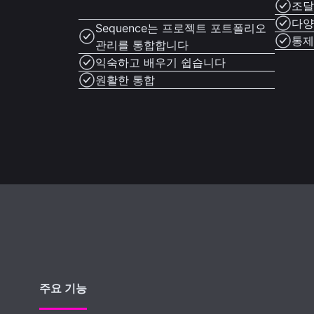
조달
다양
Sequence는 프로젝트 포트폴리오
통제
관리를 통합합니다
익숙하고 배우기 쉽습니다
원활한 통합
주요 기능