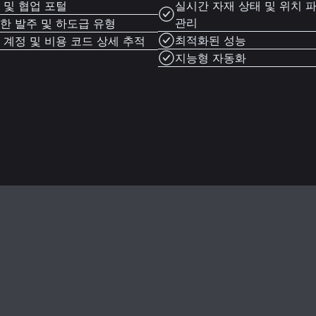
 및 협업 포털
실시간 자재 상태 및 위치 
관리
한 발주 및 하도급 유형
최적화된 성능
 계정 및 비용 코드 상세 추적
지능형 자동화