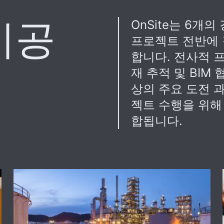
시공
OnSite는 6개
프로젝트 전반에 
합니다. 전사적 
재 추적 및 BIM
상의 주요 도전 
젝트 수행을 위해 
합됩니다.