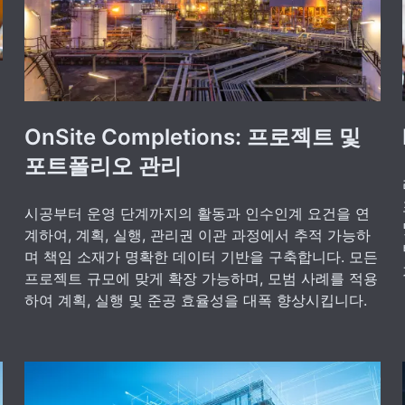
OnSite Completions: 프로젝트 및
포트폴리오 관리
시공부터 운영 단계까지의 활동과 인수인계 요건을 연
계하여, 계획, 실행, 관리권 이관 과정에서 추적 가능하
며 책임 소재가 명확한 데이터 기반을 구축합니다. 모든
프로젝트 규모에 맞게 확장 가능하며, 모범 사례를 적용
하여 계획, 실행 및 준공 효율성을 대폭 향상시킵니다.