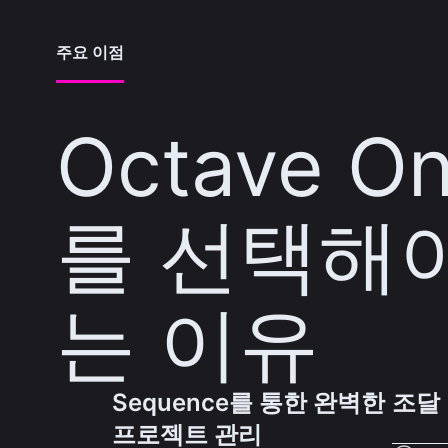
주요 이점
Octave On
를 선택해
는 이유
Sequence를 통한 완벽한
조달
프로젝트 관리