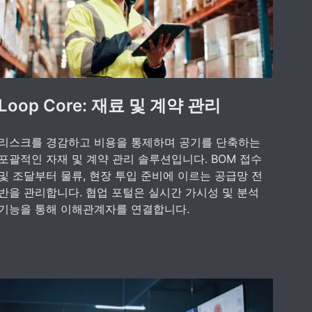
Loop Core: 재료 및 계약 관리
리스크를 경감하고 비용을 통제하며 공기를 단축하는
포괄적인 자재 및 계약 관리 솔루션입니다. BOM 접수
및 조달부터 물류, 현장 투입 준비에 이르는 공급망 전
반을 관리합니다. 협업 포털은 실시간 가시성 및 분석
기능을 통해 이해관계자를 연결합니다.