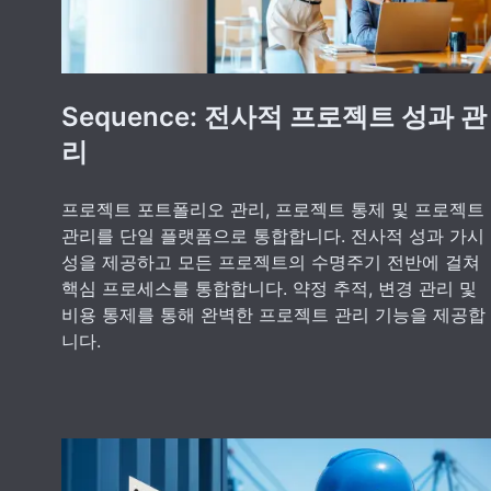
Sequence: 전사적 프로젝트 성과 관
리
프로젝트 포트폴리오 관리, 프로젝트 통제 및 프로젝트
관리를 단일 플랫폼으로 통합합니다. 전사적 성과 가시
성을 제공하고 모든 프로젝트의 수명주기 전반에 걸쳐
핵심 프로세스를 통합합니다. 약정 추적, 변경 관리 및
비용 통제를 통해 완벽한 프로젝트 관리 기능을 제공합
니다.