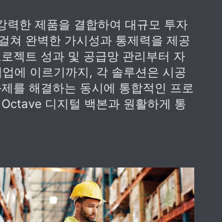
의 강력한 제품을 결합하여 대규모 투자
걸쳐 완벽한 가시성과 통제력을 제공
프로젝트 성과 및 공급망 관리부터 자
 협업에 이르기까지, 각 솔루션은 시공
과제를 해결하는 동시에 통합적인 프로
Octave 디지털 백본과 원활하게 통