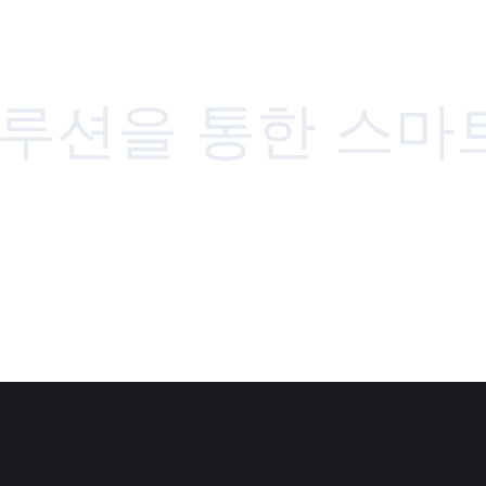
 솔루션을 통한 스마