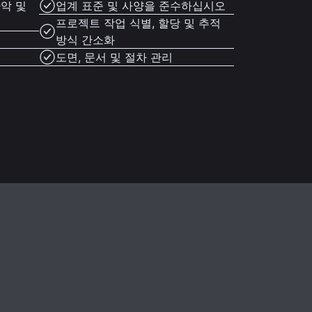
파악 및
업계 표준 및 사양을 준수하십시오
프로젝트 작업 식별, 할당 및 추적
방식 간소화
도면, 문서 및 절차 관리