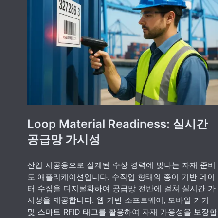
Loop Material Readiness: 실시간
공급망 가시성
산업 시공용으로 설계된 수상 경력에 빛나는 자재 준비
도 애플리케이션입니다. 수작업 형태의 종이 기반 데이
터 수집을 디지털화하여 공급망 전반에 걸쳐 실시간 가
시성을 제공합니다. 웹 기반 소프트웨어, 모바일 기기
및 스마트 RFID 태그를 활용하여 자재 가용성을 보장합