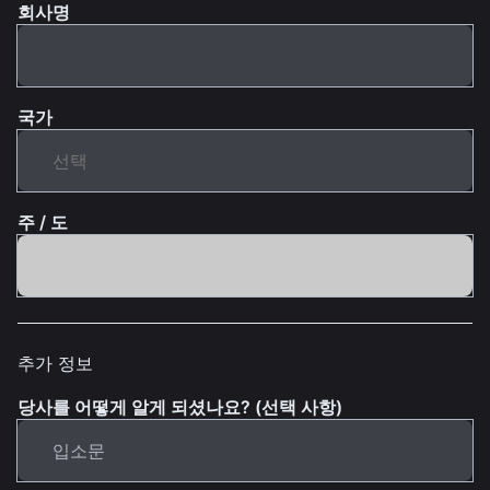
회사명
국가
주 / 도
추가 정보
당사를 어떻게 알게 되셨나요? (선택 사항)