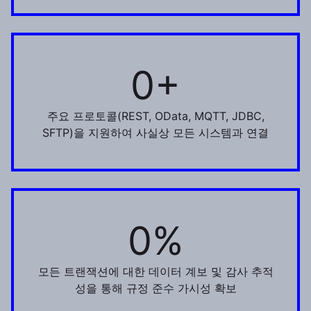
0+
5+
주요 프로토콜(REST, OData, MQTT, JDBC,
SFTP)을 지원하여 사실상 모든 시스템과 연결
0%
100%
모든 트랜잭션에 대한 데이터 계보 및 감사 추적
성을 통해 규정 준수 가시성 확보