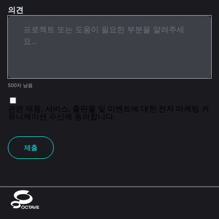
의견
500자 남음
관련 제품, 서비스, 출판물 및 이벤트에 대한 전자 마케팅 커
뮤니케이션 수신에 동의합니다.
제출