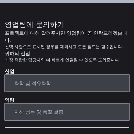
영업팀에 문의하기
프로젝트에 대해 알려주시면 영업팀이 곧 연락드리겠습니
다.
선택 사항으로 표시된 경우를 제외하고 모든 필드는 필수입니다.
귀하의 산업
가장 적합한 담당자와 더 빠르게 연결될 수 있도록 도와줍니다
산업
역량