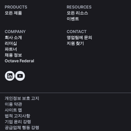
PRODUCTS
RESOURCES
모든 제품
모든 리소스
이벤트
COMPANY
CONTACT
회사 소개
영업팀에 문의
리더십
지원 찾기
파트너
채용 정보
Octave Federal
개인정보 보호 고지
이용 약관
사이트 맵
법적 고지사항
(opens in a new tab)
기업 윤리 강령
(opens in a new tab)
공급업체 행동 강령