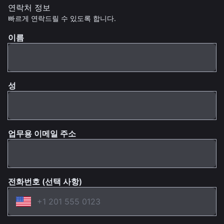
연락처 정보
빠르게 연락드릴 수 있도록 합니다.
이름
성
업무용 이메일 주소
전화번호 (선택 사항)