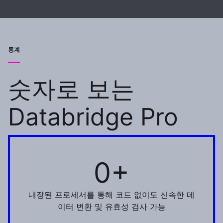
통계
숫자로 보는
Databridge Pro
0+
150+
내장된 프로세서를 통해 코드 없이도 신속한 데
이터 변환 및 유효성 검사 가능