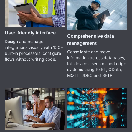
User-friendly interface
Comprehensive data
Design and manage
management
integrations visually with 150+
Consolidate and move
built-in processors; configure
information across databases,
flows without writing code.
IoT devices, sensors and edge
systems using REST, OData,
MQTT, JDBC and SFTP.