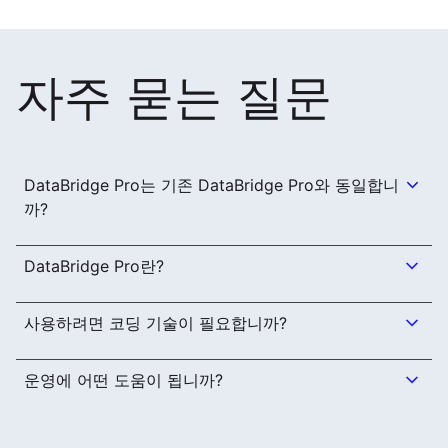
자주 묻는 질문
DataBridge Pro는 기존 DataBridge Pro와 동일합니
까?
DataBridge Pro란?
사용하려면 코딩 기술이 필요합니까?
운영에 어떤 도움이 됩니까?