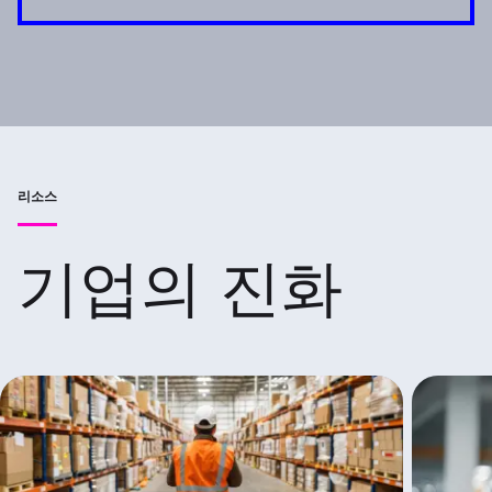
리소스
기업의 진화