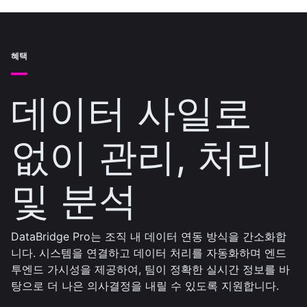
혜택
데이터 사일로
없이 관리, 처리
및 분석
DataBridge Pro는 조직 내 데이터 연동 방식을 간소화합
니다. 시스템을 연결하고 데이터 처리를 자동화하며 엔드
투엔드 가시성을 제공하여, 팀이 정확한 실시간 정보를 바
탕으로 더 나은 의사결정을 내릴 수 있도록 지원합니다.