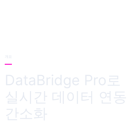
개요
DataBridge Pro로
실시간 데이터 연동
간소화