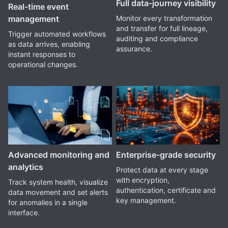
Full data-journey visibility
Real-time event
Monitor every transformation
management
and transfer for full lineage,
Trigger automated workflows
auditing and compliance
as data arrives, enabling
assurance.
instant responses to
operational changes.
Enterprise-grade security
Advanced monitoring and
analytics
Protect data at every stage
with encryption,
Track system health, visualize
authentication, certificate and
data movement and set alerts
key management.
for anomalies in a single
interface.