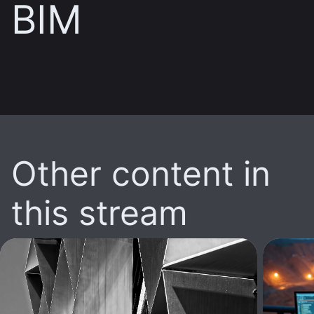
BIM
Other content in
this stream