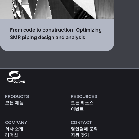
From code to construction: Optimizing
SMR piping design and analysis
PRODUCTS
RESOURCES
모든 제품
모든 리소스
이벤트
COMPANY
CONTACT
회사 소개
영업팀에 문의
리더십
지원 찾기