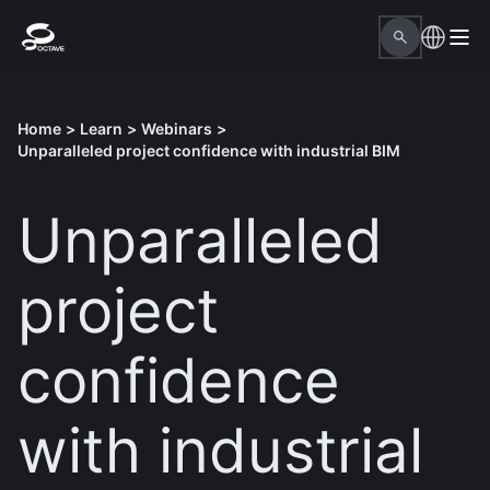
Home
>
Learn
>
Webinars
>
Unparalleled project confidence with industrial BIM
Unparalleled
project
confidence
with industrial