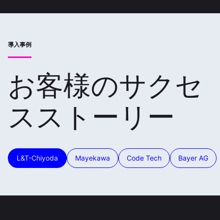
導入事例
お客様のサクセ
スストーリー
L&T-Chiyoda
Mayekawa
Code Tech
Bayer AG