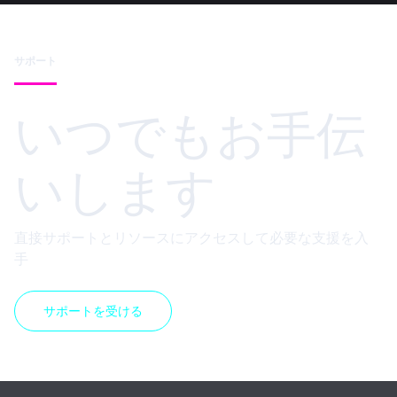
サポート
いつでもお手伝
いします
直接サポートとリソースにアクセスして必要な支援を入
手
サポートを受ける