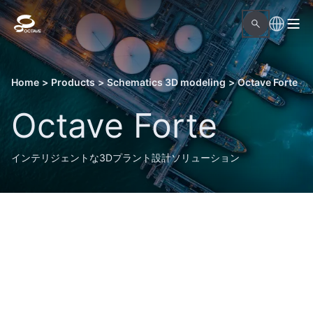
Home
>
Products
>
Schematics 3D modeling
>
Octave Forte
Octave Forte
インテリジェントな3Dプラント設計ソリューション