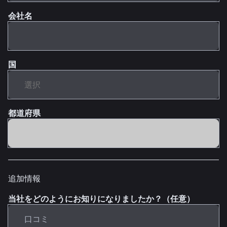
会社名
国
都道府県
追加情報
当社をどのようにお知りになりましたか？（任意）