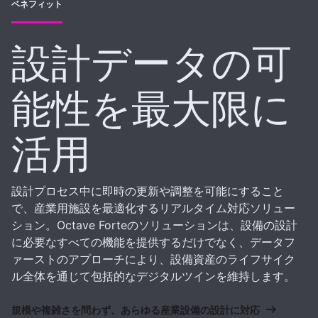
ベネフィット
設計データの可
能性を最大限に
活用
設計プロセス中に即時の更新や調整を可能にすること
で、産業用施設を最適化するリアルタイム対応ソリュー
ション。Octave Forteのソリューションは、設備の設計
に必要なすべての機能を提供するだけでなく、データフ
ァーストのアプローチにより、設備資産のライフサイク
ル全体を通じて包括的なデジタルツインを維持します。
規模や複雑さを問わず、あらゆる産業設備の設計に対応