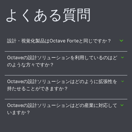
よくある質問
設計・視覚化製品はOctave Forteと同じですか？
Octaveの設計ソリューションを利用しているのはど
のような方々ですか？
Octaveの設計ソリューションはどのように拡張性を
持たせることができますか？
Octaveの設計ソリューションはどの産業に対応して
いますか？