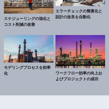
エラーチェックの簡素化と
設計の改良を自動化
スケジューリングの強化と
コスト削減の改善
モデリングプロセスを効率
ワークフロー効率の向上お
化
よびプロジェクトの成功