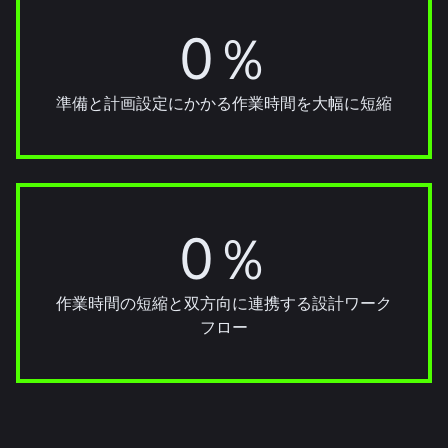
0％
30％
準備と計画設定にかかる作業時間を大幅に短縮
0％
22％
作業時間の短縮と双方向に連携する設計ワーク
フロー