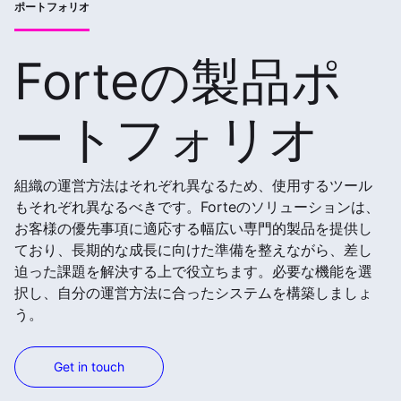
ポートフォリオ
Forteの製品ポ
ートフォリオ
組織の運営方法はそれぞれ異なるため、使用するツール
もそれぞれ異なるべきです。Forteのソリューションは、
お客様の優先事項に適応する幅広い専門的製品を提供し
ており、長期的な成長に向けた準備を整えながら、差し
迫った課題を解決する上で役立ちます。必要な機能を選
択し、自分の運営方法に合ったシステムを構築しましょ
う。
Get in touch