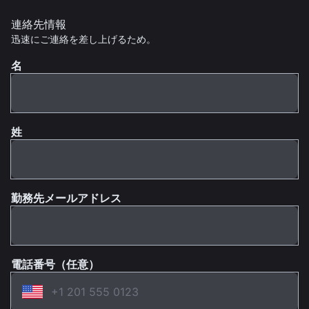
連絡先情報
迅速にご連絡を差し上げるため。
名
姓
勤務先メールアドレス
電話番号（任意）