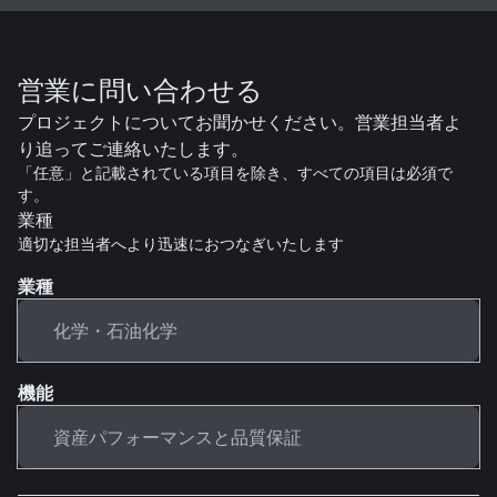
営業に問い合わせる
プロジェクトについてお聞かせください。営業担当者よ
り追ってご連絡いたします。
「任意」と記載されている項目を除き、すべての項目は必須で
す。
業種
適切な担当者へより迅速におつなぎいたします
業種
機能