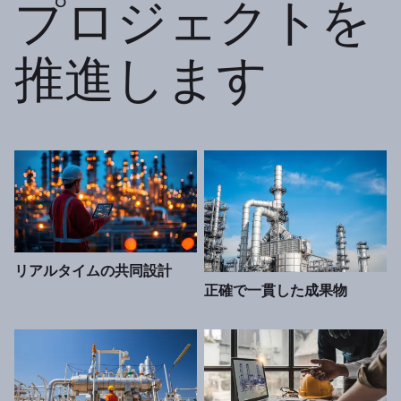
プロジェクトを
推進します
リアルタイムの共同設計
正確で一貫した成果物