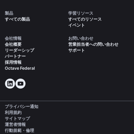
製品
学習リソース
すべての製品
すべてのリソース
イベント
会社情報
お問い合わせ
会社概要
営業担当者への問い合わせ
リーダーシップ
サポート
パートナー
採用情報
Octave Federal
プライバシー通知
利用規約
サイトマップ
運営者情報
(opens in a new tab)
行動規範・倫理