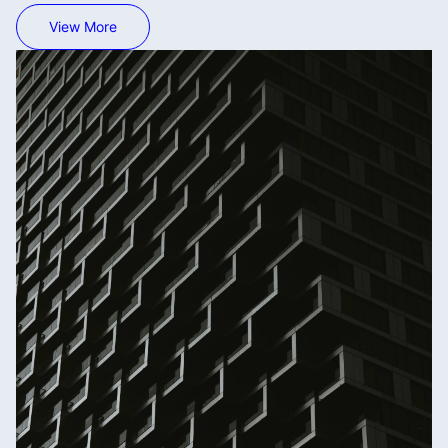
View More