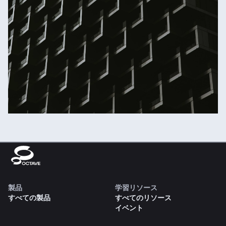
製品
学習リソース
すべての製品
すべてのリソース
イベント