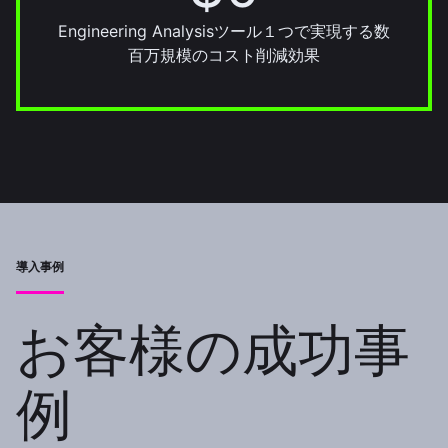
Engineering Analysisツール１つで実現する数
百万規模のコスト削減効果
導入事例
お客様の成功事
例