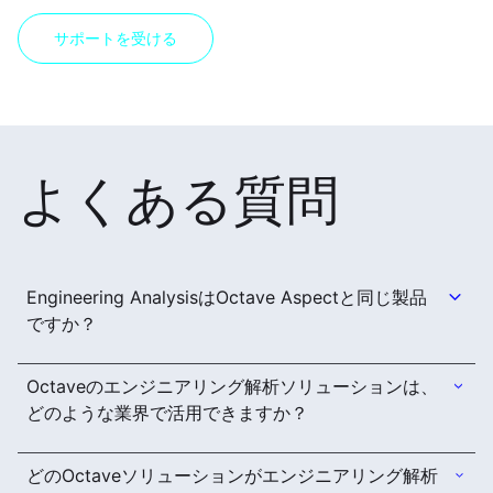
サポートを受ける
よくある質問
Engineering AnalysisはOctave Aspectと同じ製品
ですか？
Octaveのエンジニアリング解析ソリューションは、
どのような業界で活用できますか？
どのOctaveソリューションがエンジニアリング解析