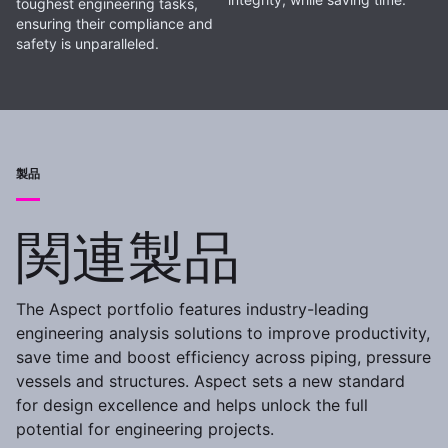
toughest engineering tasks,
ensuring their compliance and
safety is unparalleled.
製品
関連製品
The Aspect portfolio features industry-leading
engineering analysis solutions to improve productivity,
save time and boost efficiency across piping, pressure
vessels and structures. Aspect sets a new standard
for design excellence and helps unlock the full
potential for engineering projects.