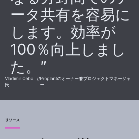
ータ共有を容易に
します。効率が
100％向上しまし
た。
Vladimir Cebo
//
Proplantのオーナー兼プロジェクトマネージャ
氏
ー
リソース