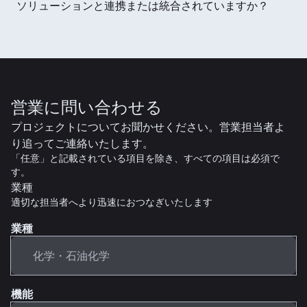
ソリューションと連携または統合されていますか？
営業に問い合わせる
プロジェクトについてお聞かせください。営業担当者よ
り追ってご連絡いたします。
「任意」と記載されている項目を除き、すべての項目は必須で
す。
業種
適切な担当者へより迅速におつなぎいたします
業種
機能