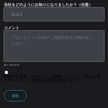
当社をどのようにお知りになりましたか？（任意）
コメント
残り 500 文字
関連する製品、サービス、出版物、イベントに関する電
子マーケティング通信の受信に同意します。
送信