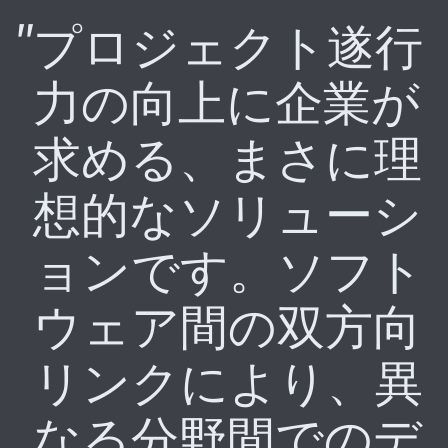
プロジェクト遂行
力の向上に企業が
求める、まさに理
想的なソリューシ
ョンです。ソフト
ウェア間の双方向
リンクにより、異
なる分野間でのデ