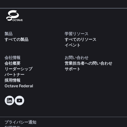
製品
学習リソース
すべての製品
すべてのリソース
イベント
会社情報
お問い合わせ
会社概要
営業担当者への問い合わせ
リーダーシップ
サポート
パートナー
採用情報
Octave Federal
プライバシー通知