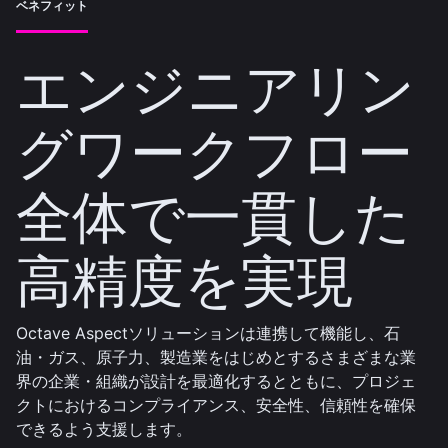
ベネフィット
エンジニアリン
グワークフロー
全体で一貫した
高精度を実現
Octave Aspectソリューションは連携して機能し、石
油・ガス、原子力、製造業をはじめとするさまざまな業
界の企業・組織が設計を最適化するとともに、プロジェ
クトにおけるコンプライアンス、安全性、信頼性を確保
できるよう支援します。