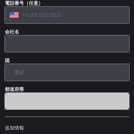
電話番号（任意）
会社名
国
都道府県
追加情報