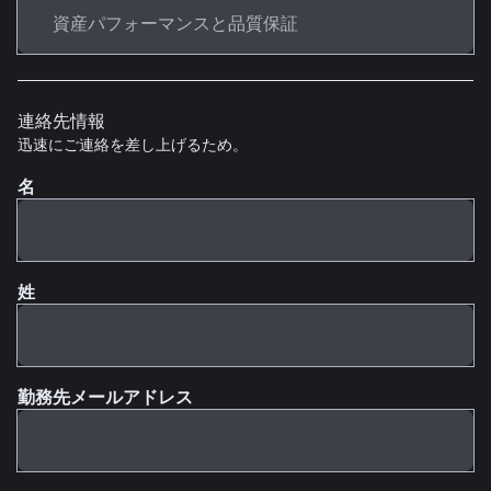
連絡先情報
迅速にご連絡を差し上げるため。
名
姓
勤務先メールアドレス