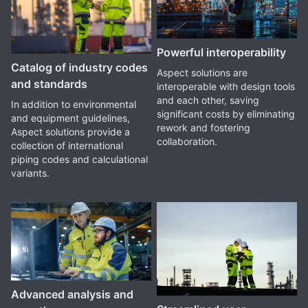
Powerful interoperability
Catalog of industry codes
Aspect solutions are
and standards
interoperable with design tools
and each other, saving
In addition to environmental
significant costs by eliminating
and equipment guidelines,
rework and fostering
Aspect solutions provide a
collaboration.
collection of international
piping codes and calculational
variants.
Advanced analysis and