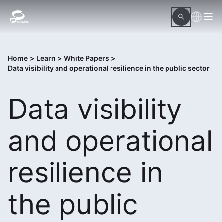
Home
>
Learn
>
White Papers
>
Data visibility and operational resilience in the public sector
Data visibility
and operational
resilience in
the public