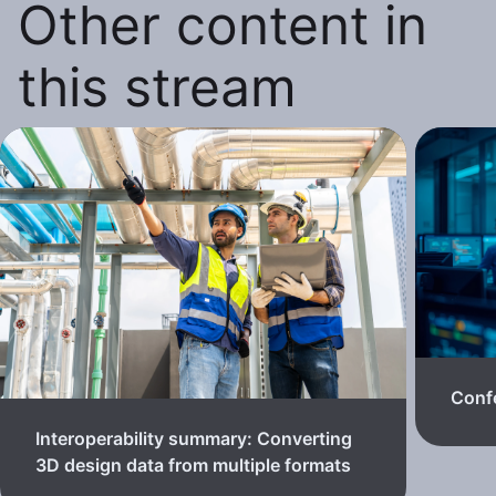
Other content in
this stream
Confe
Interoperability summary: Converting
3D design data from multiple formats