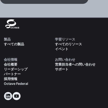
製品
学習リソース
すべての製品
すべてのリソース
イベント
会社情報
お問い合わせ
会社概要
営業担当者への問い合わせ
リーダーシップ
サポート
パートナー
採用情報
Octave Federal