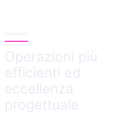
PANORAMICA
Operazioni più
efficienti ed
eccellenza
progettuale