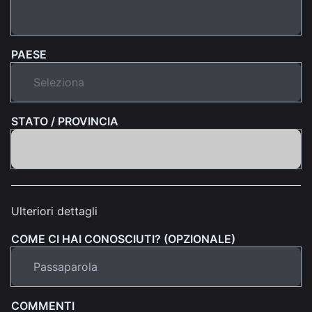
PAESE
STATO / PROVINCIA
Ulteriori dettagli
COME CI HAI CONOSCIUTI? (OPZIONALE)
COMMENTI