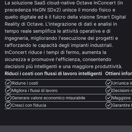
La soluzione SaaS cloud-native Octave InConcert (in
precedenza HxGN SDx2) unisce il mondo fisico e
quello digitale ed è il fulcro della visione Smart Digital
Reality di Octave. L'integrazione di dati e analisi in
tempo reale semplifica le attività operative e di
ingegneria, migliorando l'esecuzione dei progetti e
rafforzando le capacità degli impianti industriali.
InConcert riduce i tempi di fermo, aumenta la
sicurezza e promuove l'efficienza, consentendo
decisioni più intelligenti e una maggiore produttività.
Riduci i costi con flussi di lavoro intelligenti
Ottieni info
Ridurre i costi
Un'unica i
Migliora i flussi di lavoro
Decisioni 
Generare valore economico misurabile
Maggiore 
Cresci con fiducia
Garantire 