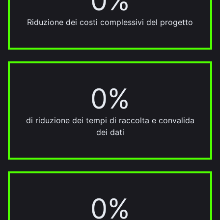
0%
Riduzione dei costi complessivi del progetto
0%
20%
di riduzione dei tempi di raccolta e convalida
dei dati
0%
30%