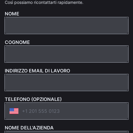
Così possiamo ricontattarti rapidamente.
NOME
COGNOME
INDIRIZZO EMAIL DI LAVORO
TELEFONO (OPZIONALE)
NOME DELL'AZIENDA