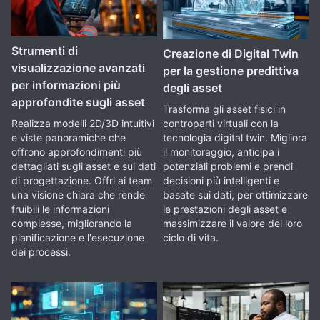
Strumenti di
Creazione di Digital Twin
visualizzazione avanzati
per la gestione predittiva
per informazioni più
degli asset
approfondite sugli asset
Trasforma gli asset fisici in
controparti virtuali con la
Realizza modelli 2D/3D intuitivi
tecnologia digital twin. Migliora
e viste panoramiche che
il monitoraggio, anticipa i
offrono approfondimenti più
potenziali problemi e prendi
dettagliati sugli asset e sui dati
decisioni più intelligenti e
di progettazione. Offri ai team
basate sui dati, per ottimizzare
una visione chiara che rende
le prestazioni degli asset e
fruibili le informazioni
massimizzare il valore del loro
complesse, migliorando la
ciclo di vita.
pianificazione e l'esecuzione
dei processi.