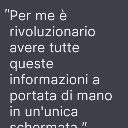
Per me è
rivoluzionario
avere tutte
queste
informazioni a
portata di mano
in un'unica
schermata.