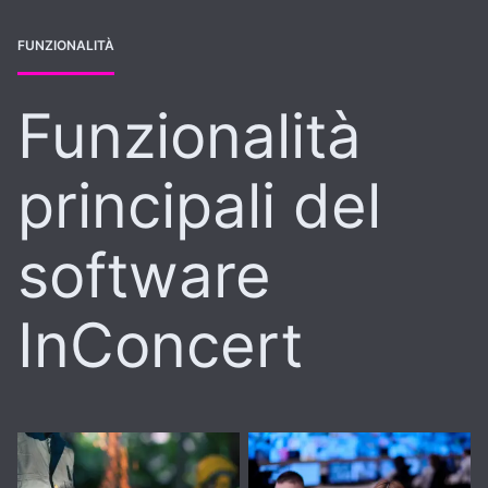
FUNZIONALITÀ
Funzionalità
principali del
software
InConcert