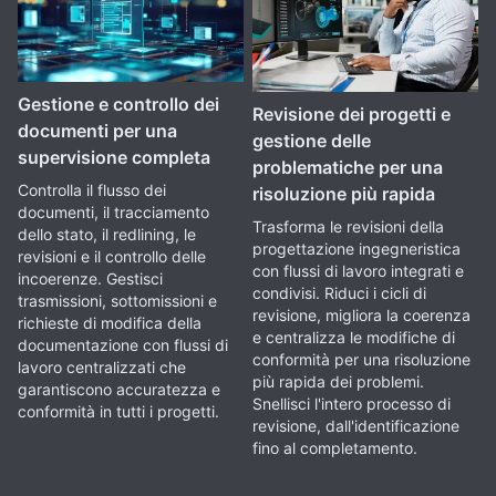
Gestione e controllo dei
Revisione dei progetti e
documenti per una
gestione delle
supervisione completa
problematiche per una
Controlla il flusso dei
risoluzione più rapida
documenti, il tracciamento
Trasforma le revisioni della
dello stato, il redlining, le
progettazione ingegneristica
revisioni e il controllo delle
con flussi di lavoro integrati e
incoerenze. Gestisci
condivisi. Riduci i cicli di
trasmissioni, sottomissioni e
revisione, migliora la coerenza
richieste di modifica della
e centralizza le modifiche di
documentazione con flussi di
conformità per una risoluzione
lavoro centralizzati che
più rapida dei problemi.
garantiscono accuratezza e
Snellisci l'intero processo di
conformità in tutti i progetti.
revisione, dall'identificazione
fino al completamento.