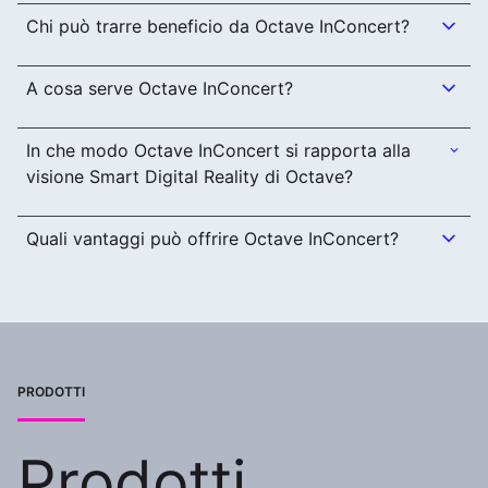
Chi può trarre beneficio da Octave InConcert?
A cosa serve Octave InConcert?
In che modo Octave InConcert si rapporta alla
visione Smart Digital Reality di Octave?
Quali vantaggi può offrire Octave InConcert?
PRODOTTI
Prodotti