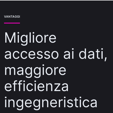
VANTAGGI
Migliore
accesso ai dati,
maggiore
efficienza
ingegneristica