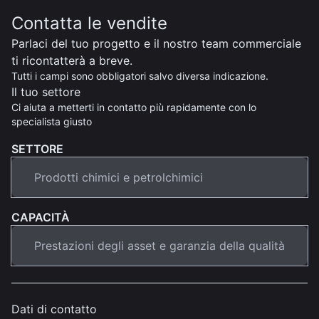
Contatta le vendite
Parlaci del tuo progetto e il nostro team commerciale
ti ricontatterà a breve.
Tutti i campi sono obbligatori salvo diversa indicazione.
Il tuo settore
Ci aiuta a metterti in contatto più rapidamente con lo
specialista giusto
SETTORE
CAPACITÀ
Dati di contatto