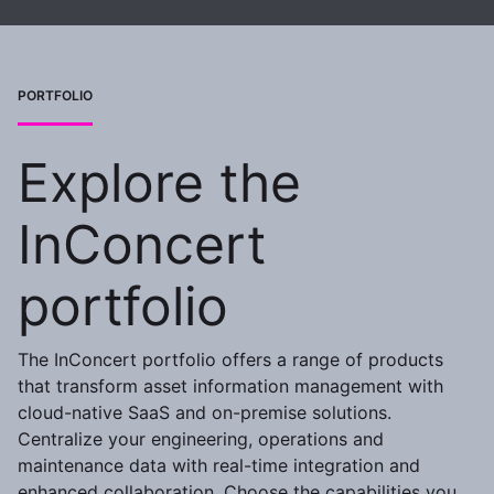
PORTFOLIO
Explore the
InConcert
portfolio
The InConcert portfolio offers a range of products
that transform asset information management with
cloud-native SaaS and on-premise solutions.
Centralize your engineering, operations and
maintenance data with real-time integration and
enhanced collaboration. Choose the capabilities you