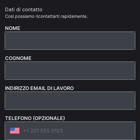
Dati di contatto
Così possiamo ricontattarti rapidamente.
NOME
COGNOME
INDIRIZZO EMAIL DI LAVORO
TELEFONO (OPZIONALE)