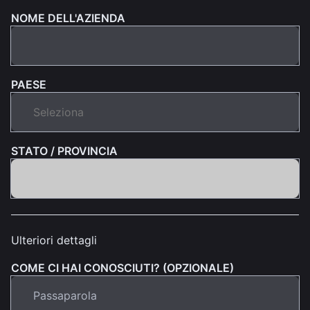
NOME DELL'AZIENDA
PAESE
STATO / PROVINCIA
Ulteriori dettagli
COME CI HAI CONOSCIUTI? (OPZIONALE)