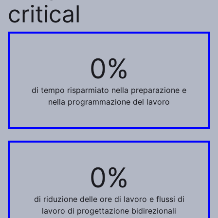
critical
0%
30%
di tempo risparmiato nella preparazione e
nella programmazione del lavoro
0%
22%
di riduzione delle ore di lavoro e flussi di
lavoro di progettazione bidirezionali