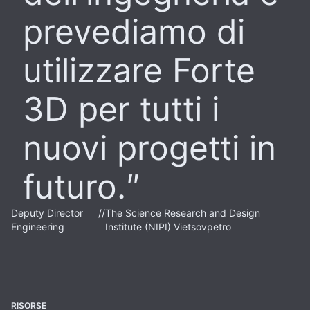
prevediamo di
utilizzare Forte
3D per tutti i
nuovi progetti in
futuro.
Deputy Director
//
The Science Research and Design
Engineering
Institute (NIPI) Vietsovpetro
RISORSE