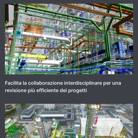
Facilita la collaborazione interdisciplinare per una
revisione più efficiente dei progetti