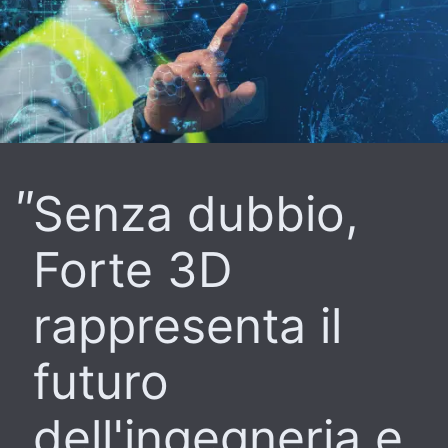
Senza dubbio,
Forte 3D
rappresenta il
futuro
dell'ingegneria e