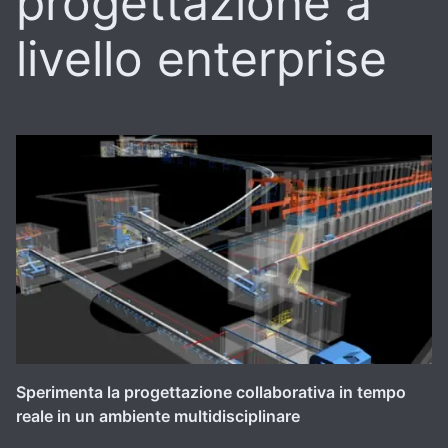
progettazione a
livello enterprise
Sperimenta la progettazione collaborativa in tempo
reale in un ambiente multidisciplinare