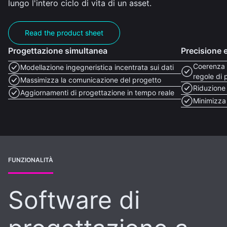
lungo l'intero ciclo di vita di un asset.
Read the product sheet
Progettazione simultanea
Precisione 
Coerenza 
Modellazione ingegneristica incentrata sui dati
regole di 
Massimizza la comunicazione del progetto
Riduzione 
Aggiornamenti di progettazione in tempo reale
Minimizza 
FUNZIONALITÀ
Software di