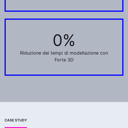
0%
75%
Riduzione dei tempi di modellazione con
Forte 3D
CASE STUDY