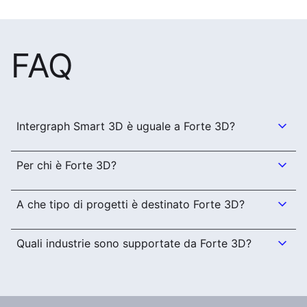
FAQ
Intergraph Smart 3D è uguale a Forte 3D?
Per chi è Forte 3D?
A che tipo di progetti è destinato Forte 3D?
Quali industrie sono supportate da Forte 3D?