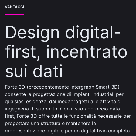
VANTAGGI
Design digital-
first, incentrato
sui dati
Forte 3D (precedentemente Intergraph Smart 3D)
consente la progettazione di impianti industriali per
qualsiasi esigenza, dai megaprogetti alle attività di
ingegneria di supporto. Con il suo approccio data-
first, Forte 3D offre tutte le funzionalità necessarie per
progettare una struttura e mantenere la
rappresentazione digitale per un digital twin completo