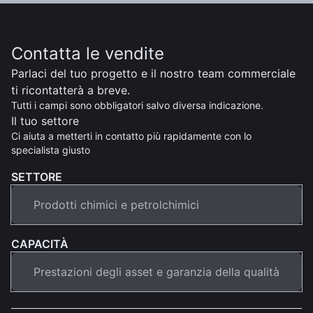
Contatta le vendite
Parlaci del tuo progetto e il nostro team commerciale
ti ricontatterà a breve.
Tutti i campi sono obbligatori salvo diversa indicazione.
Il tuo settore
Ci aiuta a metterti in contatto più rapidamente con lo
specialista giusto
SETTORE
CAPACITÀ