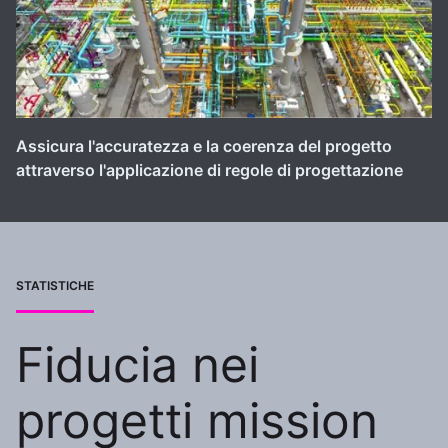
Assicura l'accuratezza e la coerenza del progetto
attraverso l'applicazione di regole di progettazione
STATISTICHE
Fiducia nei
progetti mission