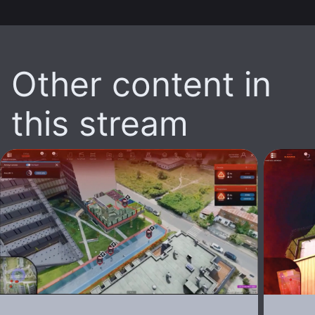
Other content in
this stream