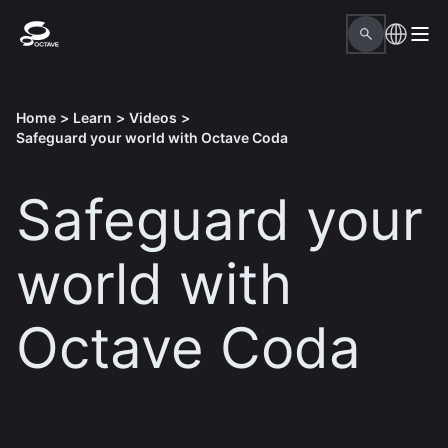
Home
>
Learn
>
Videos
>
Safeguard your world with Octave Coda
Safeguard your
world with
Octave Coda