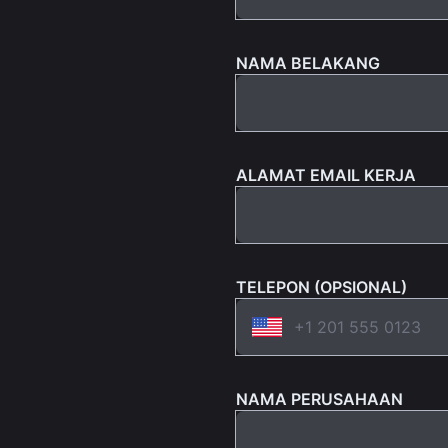
NAMA BELAKANG
ALAMAT EMAIL KERJA
TELEPON (OPSIONAL)
NAMA PERUSAHAAN