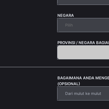
NEGARA
PROVINSI / NEGARA BAGIA
BAGAIMANA ANDA MENGE
(OPSIONAL)