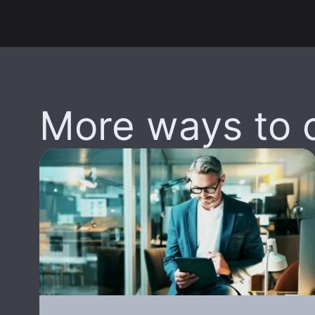
More ways to 