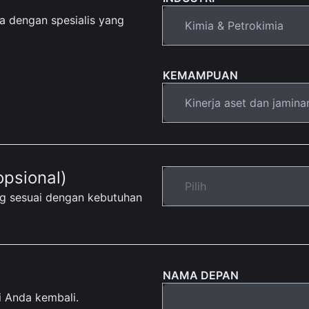
dengan spesialis yang
KEMAMPUAN
opsional)
ing sesuai dengan kebutuhan
NAMA DEPAN
 Anda kembali.