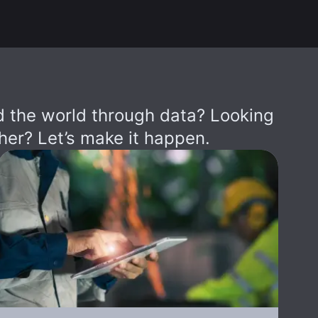
 the world through data? Looking
her? Let’s make it happen.