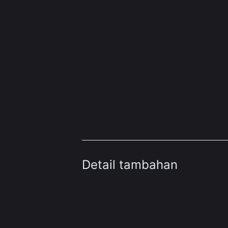
Detail tambahan