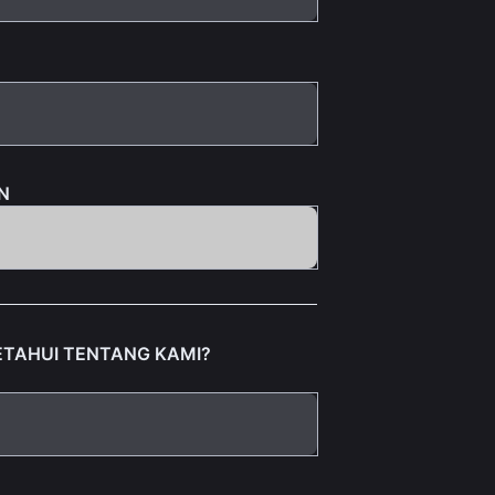
N
TAHUI TENTANG KAMI?