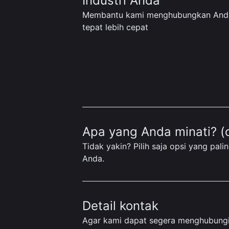
Industri Anda
Membantu kami menghubungkan Anda 
tepat lebih cepat
Apa yang Anda minati? (
Tidak yakin? Pilih saja opsi yang pal
Anda.
Detail kontak
Agar kami dapat segera menghubungi