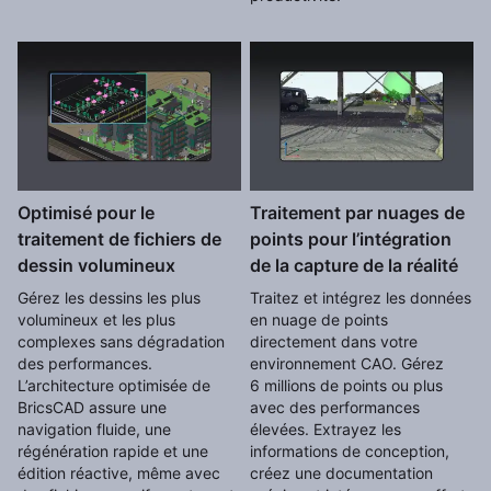
Optimisé pour le
Traitement par nuages de
traitement de fichiers de
points pour l’intégration
dessin volumineux
de la capture de la réalité
Gérez les dessins les plus
Traitez et intégrez les données
volumineux et les plus
en nuage de points
complexes sans dégradation
directement dans votre
des performances.
environnement CAO. Gérez
L’architecture optimisée de
6 millions de points ou plus
BricsCAD assure une
avec des performances
navigation fluide, une
élevées. Extrayez les
régénération rapide et une
informations de conception,
édition réactive, même avec
créez une documentation