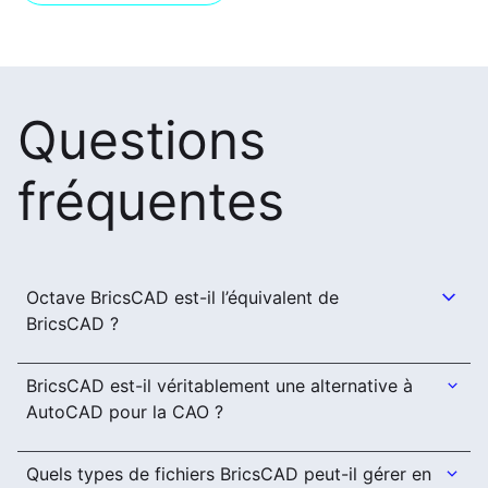
Questions
fréquentes
Octave BricsCAD est-il l’équivalent de
BricsCAD ?
BricsCAD est-il véritablement une alternative à
AutoCAD pour la CAO ?
Quels types de fichiers BricsCAD peut-il gérer en