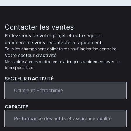
Contacter les ventes
Parlez-nous de votre projet et notre équipe
commerciale vous recontactera rapidement.
Tous les champs sont obligatoires sauf indication contraire.
Votre secteur d'activité
Nous aide à vous mettre en relation plus rapidement avec le
bon spécialiste
SECTEUR D'ACTIVITÉ
CAPACITÉ