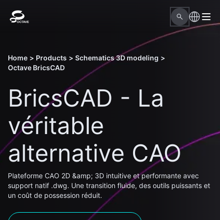
Home
>
Products
>
Schematics 3D modeling
>
Octave BricsCAD
BricsCAD - La
véritable
alternative CAO
Plateforme CAO 2D &amp; 3D intuitive et performante avec
support natif .dwg. Une transition fluide, des outils puissants et
un coût de possession réduit.