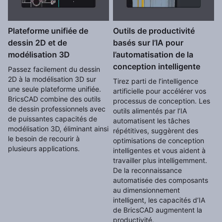
Plateforme unifiée de
Outils de productivité
dessin 2D et de
basés sur l’IA pour
modélisation 3D
l’automatisation de la
conception intelligente
Passez facilement du dessin
2D à la modélisation 3D sur
Tirez parti de l’intelligence
une seule plateforme unifiée.
artificielle pour accélérer vos
BricsCAD combine des outils
processus de conception. Les
de dessin professionnels avec
outils alimentés par l’IA
de puissantes capacités de
automatisent les tâches
modélisation 3D, éliminant ainsi
répétitives, suggèrent des
le besoin de recourir à
optimisations de conception
plusieurs applications.
intelligentes et vous aident à
travailler plus intelligemment.
De la reconnaissance
automatisée des composants
au dimensionnement
intelligent, les capacités d’IA
de BricsCAD augmentent la
productivité.