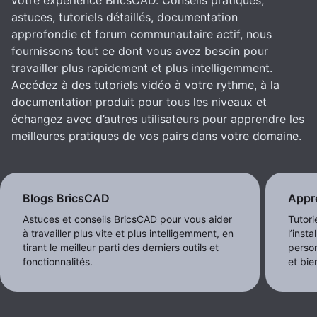
astuces, tutoriels détaillés, documentation
approfondie et forum communautaire actif, nous
fournissons tout ce dont vous avez besoin pour
travailler plus rapidement et plus intelligemment.
Accédez à des tutoriels vidéo à votre rythme, à la
documentation produit pour tous les niveaux et
échangez avec d’autres utilisateurs pour apprendre les
meilleures pratiques de vos pairs dans votre domaine.
Blogs BricsCAD
Appr
Astuces et conseils BricsCAD pour vous aider
Tutori
à travailler plus vite et plus intelligemment, en
l’insta
tirant le meilleur parti des derniers outils et
person
fonctionnalités.
et bie