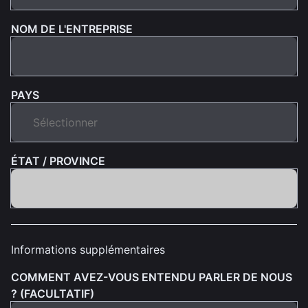
NOM DE L'ENTREPRISE
PAYS
ÉTAT / PROVINCE
Informations supplémentaires
COMMENT AVEZ-VOUS ENTENDU PARLER DE NOUS
? (FACULTATIF)