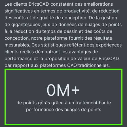
Les clients BricsCAD constatent des améliorations
significatives en termes de productivité, de réduction
des coûts et de qualité de conception. De la gestion
de gigantesques jeux de données de nuages de points
à la réduction du temps de dessin et des coûts de
conception, notre plateforme fournit des résultats
mesurables. Ces statistiques reflètent des expériences
clients réelles démontrant les avantages de
performance et la proposition de valeur de BricsCAD
par rapport aux plateformes CAO traditionnelles.
0M+
6M+
de points gérés grâce à un traitement haute
performance des nuages de points