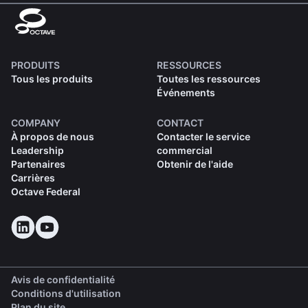
PRODUITS
RESSOURCES
Tous les produits
Toutes les ressources
Événements
COMPANY
CONTACT
À propos de nous
Contacter le service
Leadership
commercial
Partenaires
Obtenir de l'aide
Carrières
Octave Federal
Avis de confidentialité
Conditions d'utilisation
Plan du site