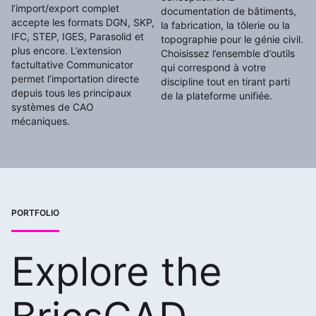
l’import/export complet
documentation de bâtiments,
accepte les formats DGN, SKP,
la fabrication, la tôlerie ou la
IFC, STEP, IGES, Parasolid et
topographie pour le génie civil.
plus encore. L’extension
Choisissez l’ensemble d’outils
factultative Communicator
qui correspond à votre
permet l’importation directe
discipline tout en tirant parti
depuis tous les principaux
de la plateforme unifiée.
systèmes de CAO
mécaniques.
PORTFOLIO
Explore the