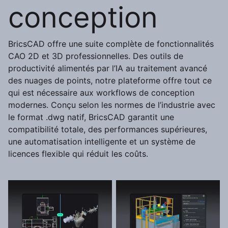
conception
BricsCAD offre une suite complète de fonctionnalités
CAO 2D et 3D professionnelles. Des outils de
productivité alimentés par l’IA au traitement avancé
des nuages de points, notre plateforme offre tout ce
qui est nécessaire aux workflows de conception
modernes. Conçu selon les normes de l’industrie avec
le format .dwg natif, BricsCAD garantit une
compatibilité totale, des performances supérieures,
une automatisation intelligente et un système de
licences flexible qui réduit les coûts.