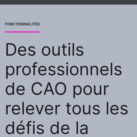
FONCTIONNALITÉS
Des outils
professionnels
de CAO pour
relever tous les
défis de la