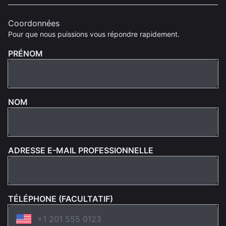
Coordonnées
Pour que nous puissions vous répondre rapidement.
PRÉNOM
NOM
ADRESSE E-MAIL PROFESSIONNELLE
TÉLÉPHONE (FACULTATIF)