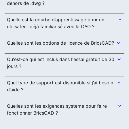
dehors de .dwg ?
Quelle est la courbe d’apprentissage pour un
utilisateur déjà familiarisé avec la CAO ?
Quelles sont les options de licence de BricsCAD?
Qu'est-ce qui est inclus dans l'essai gratuit de 30
jours ?
Quel type de support est disponible si j’ai besoin
d’aide ?
Quelles sont les exigences système pour faire
fonctionner BricsCAD ?