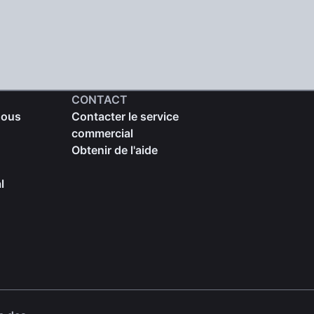
CONTACT
nous
Contacter le service
commercial
Obtenir de l'aide
l