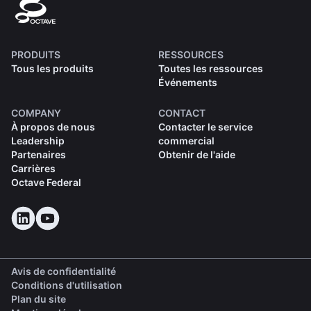
PRODUITS
RESSOURCES
Tous les produits
Toutes les ressources
Événements
COMPANY
CONTACT
À propos de nous
Contacter le service
Leadership
commercial
Partenaires
Obtenir de l'aide
Carrières
Octave Federal
Avis de confidentialité
Conditions d'utilisation
Plan du site