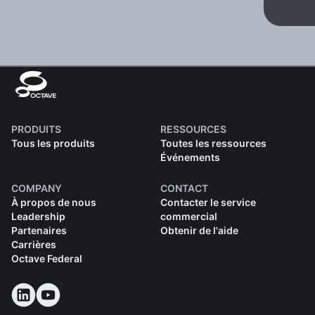
PRODUITS
RESSOURCES
Tous les produits
Toutes les ressources
Événements
COMPANY
CONTACT
À propos de nous
Contacter le service
Leadership
commercial
Partenaires
Obtenir de l'aide
Carrières
Octave Federal