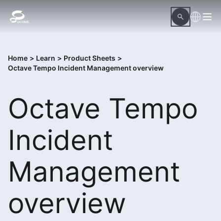
Home
>
Learn
>
Product Sheets
>
Octave Tempo Incident Management overview
Octave Tempo
Incident
Management
overview