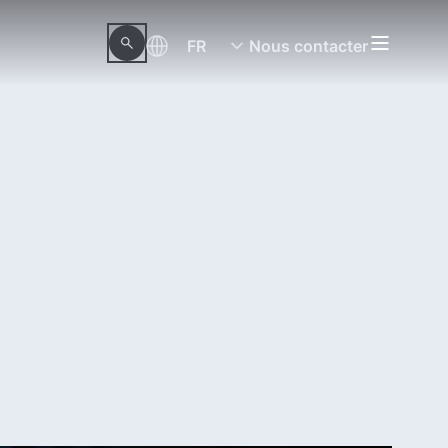
FR
Nous contacter