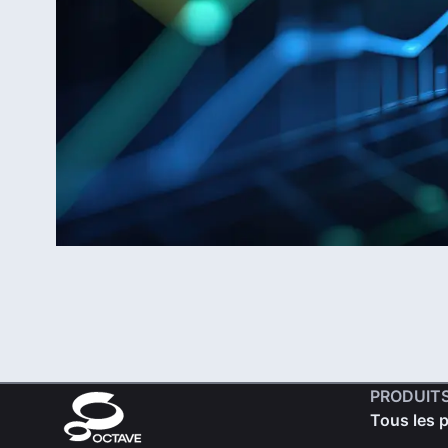
PRODUIT
Tous les 