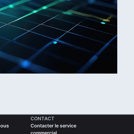
CONTACT
nous
Contacter le service
commercial