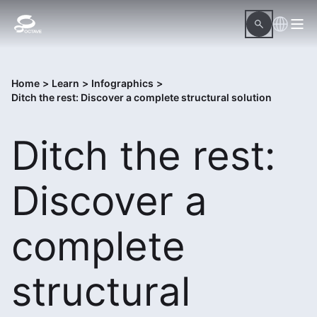
Home
>
Learn
>
Infographics
>
Ditch the rest: Discover a complete structural solution
Ditch the rest:
Discover a
complete
structural