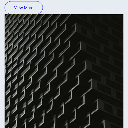
View More