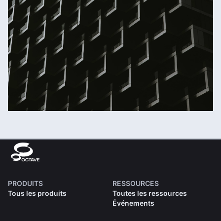
PRODUITS
RESSOURCES
Tous les produits
Toutes les ressources
Événements