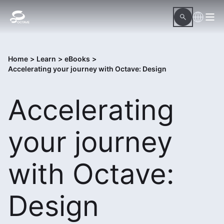
Home
>
Learn
>
eBooks
>
Accelerating your journey with Octave: Design
Accelerating
your journey
with Octave:
Design