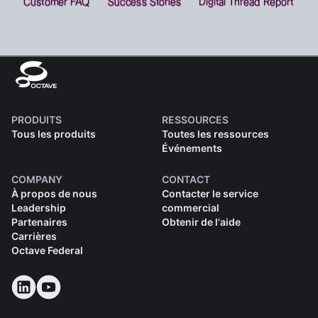
PRODUITS
RESSOURCES
Tous les produits
Toutes les ressources
Événements
COMPANY
CONTACT
À propos de nous
Contacter le service
Leadership
commercial
Partenaires
Obtenir de l'aide
Carrières
Octave Federal