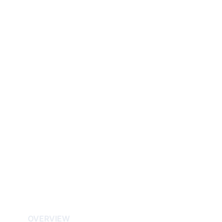
OVERVIEW