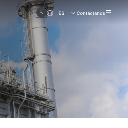
ES
Contáctanos