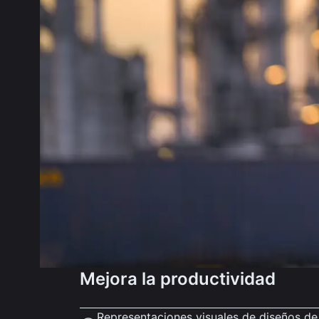
Mejora la productividad
Representaciones visuales de diseños de