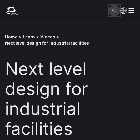
Home
>
Learn
>
Videos
>
Next level design for industrial facilities
Next level
design for
industrial
facilities