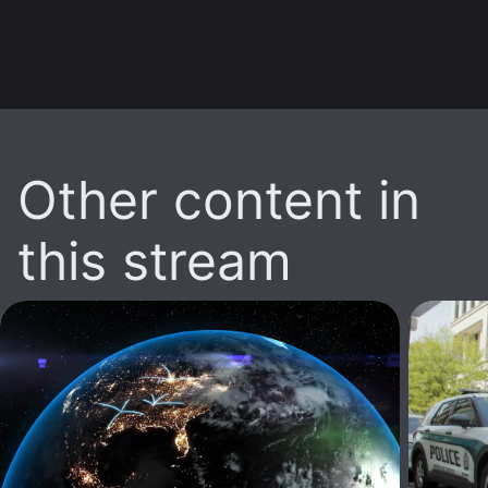
Other content in
this stream