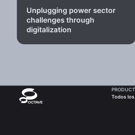
Unplugging power sector
challenges through
digitalization
PRODUCT
Todos los