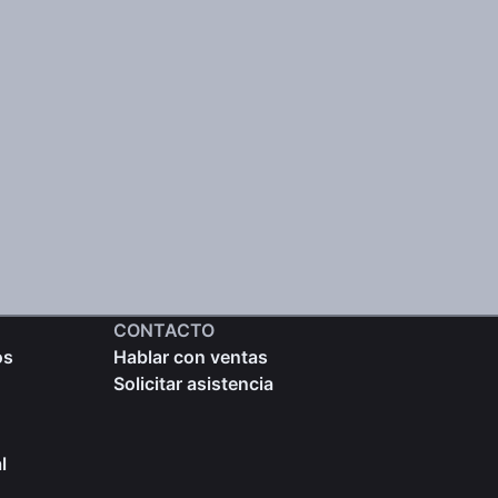
CONTACTO
os
Hablar con ventas
Solicitar asistencia
l