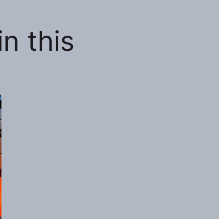
n this