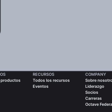
OS
RECURSOS
COMPANY
 productos
Todos los recursos
Sobre nosotr
Eventos
Liderazgo
Socios
Carreras
Octave Federa