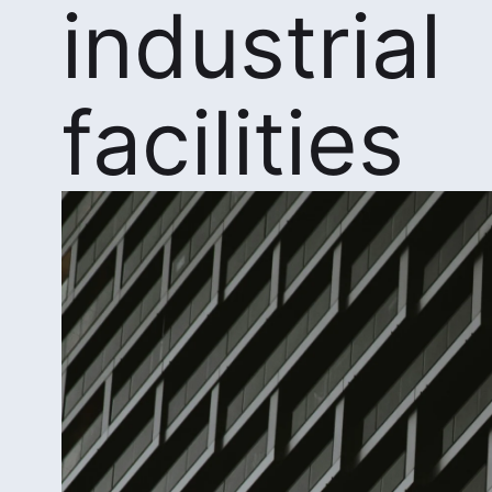
industrial
facilities