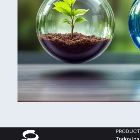
PRODUCT
Todos los