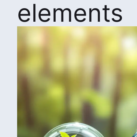
elements