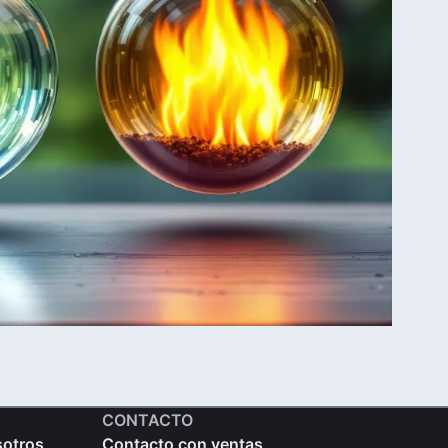
CONTACTO
sotros
Contacto con ventas