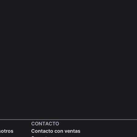
CONTACTO
sotros
Contacto con ventas