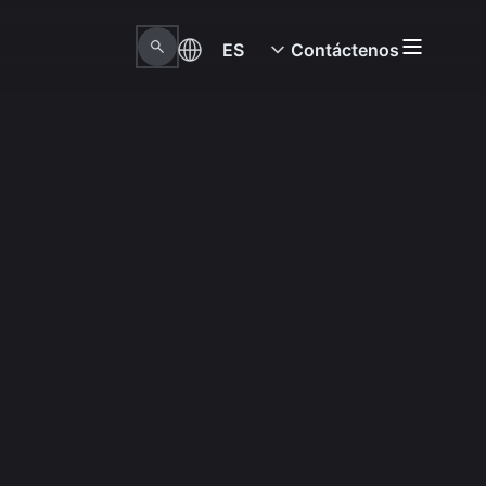
ES
Contáctenos