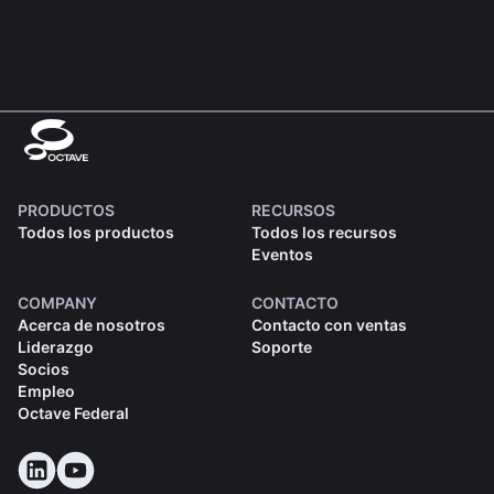
PRODUCTOS
RECURSOS
Todos los productos
Todos los recursos
Eventos
COMPANY
CONTACTO
Acerca de nosotros
Contacto con ventas
Liderazgo
Soporte
Socios
Empleo
Octave Federal