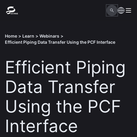
Home
>
Learn
>
Webinars
>
Efficient Piping Data Transfer Using the PCF Interface
Efficient Piping
Data Transfer
Using the PCF
Interface