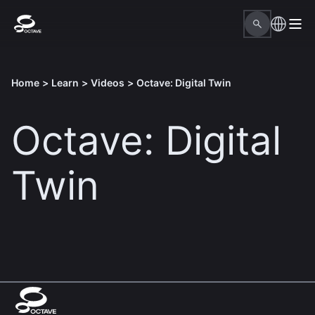
Home
>
Learn
>
Videos
>
Octave: Digital Twin
Octave: Digital
Twin