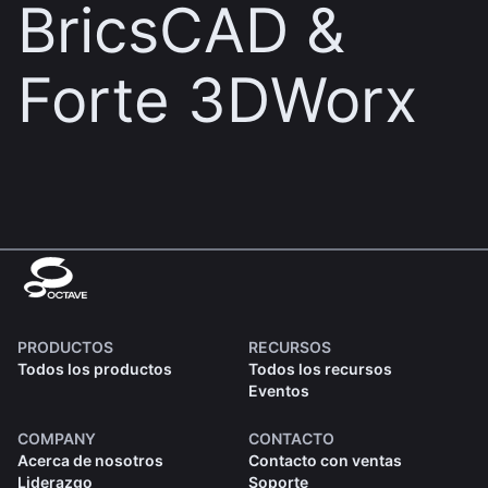
BricsCAD &
Forte 3DWorx
PRODUCTOS
RECURSOS
Todos los productos
Todos los recursos
Eventos
COMPANY
CONTACTO
Acerca de nosotros
Contacto con ventas
Liderazgo
Soporte