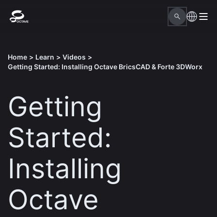
Home
>
Learn
>
Videos
>
Getting Started: Installing Octave BricsCAD & Forte 3DWorx
Getting
Started:
Installing
Octave