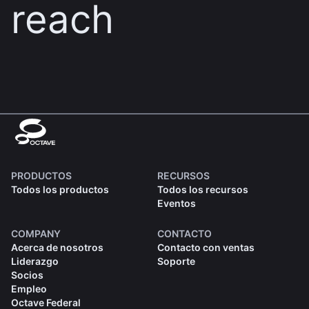
reach
PRODUCTOS
RECURSOS
Todos los productos
Todos los recursos
Eventos
COMPANY
CONTACTO
Acerca de nosotros
Contacto con ventas
Liderazgo
Soporte
Socios
Empleo
Octave Federal