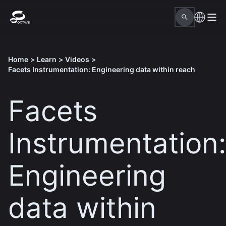
Home
>
Learn
>
Videos
>
Facets Instrumentation: Engineering data within reach
Facets
Instrumentation:
Engineering
data within