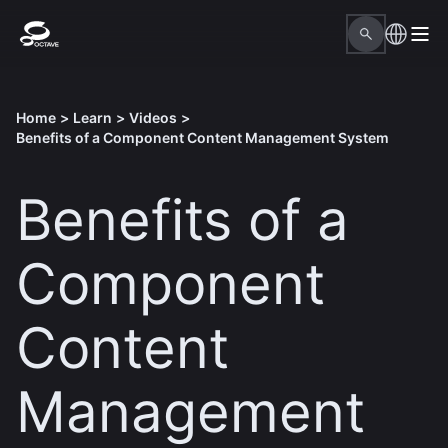
Home
>
Learn
>
Videos
>
Benefits of a Component Content Management System
Benefits of a
Component
Content
Management