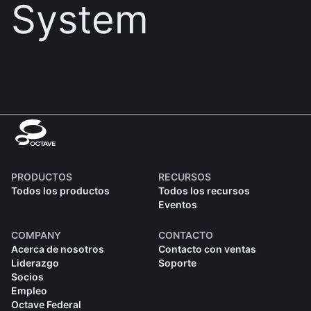
System
PRODUCTOS
RECURSOS
Todos los productos
Todos los recursos
Eventos
COMPANY
CONTACTO
Acerca de nosotros
Contacto con ventas
Liderazgo
Soporte
Socios
Empleo
Octave Federal