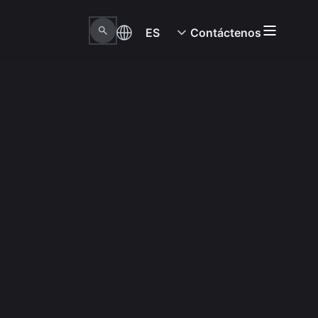
ES
Contáctenos