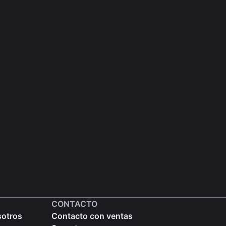
CONTACTO
sotros
Contacto con ventas