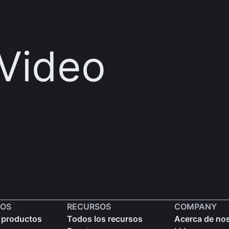
Video
OS
RECURSOS
COMPANY
 productos
Todos los recursos
Acerca de no