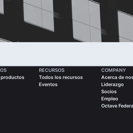
OS
RECURSOS
COMPANY
 productos
Todos los recursos
Acerca de no
Eventos
Liderazgo
Socios
Empleo
Octave Federa