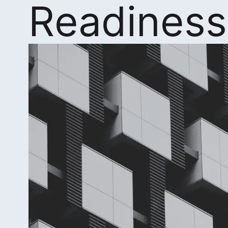
Readiness