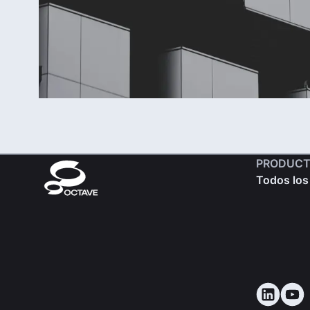
PRODUCT
Todos los