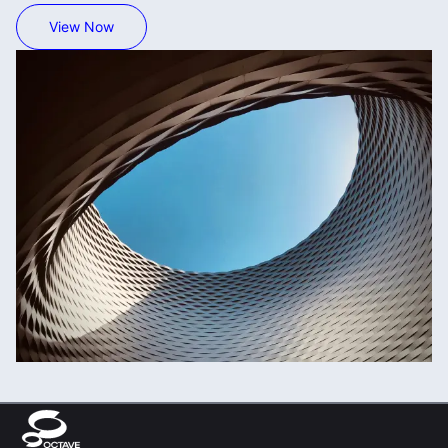
View Now