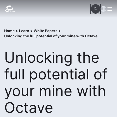
Home
>
Learn
>
White Papers
>
Unlocking the full potential of your mine with Octave
Unlocking the
full potential of
your mine with
Octave