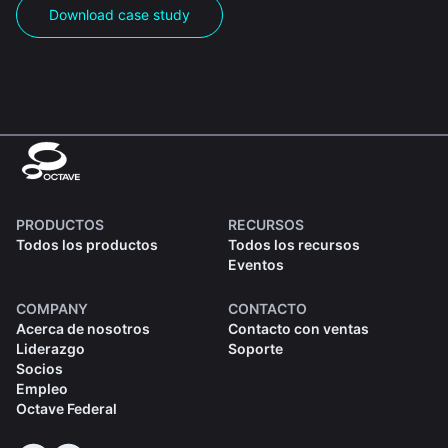
Download case study
PRODUCTOS
RECURSOS
Todos los productos
Todos los recursos
Eventos
COMPANY
CONTACTO
Acerca de nosotros
Contacto con ventas
Liderazgo
Soporte
Socios
Empleo
Octave Federal