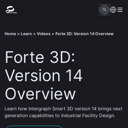
Home
>
Learn
>
Videos
>
Forte ​3D: Version 14 Overview
Forte ​3D:
Version 14
Overview
Learn how Intergraph Smart 3D version 14 brings next
generation capabilities to Industrial Facility Design.