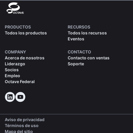
PRODUCTOS
RECURSOS
Todos los productos
Todos los recursos
Eventos
COMPANY
CONTACTO
Acerca de nosotros
Contacto con ventas
Liderazgo
Soporte
Socios
Empleo
Octave Federal
Aviso de privacidad
Términos de uso
Mapa del sitio