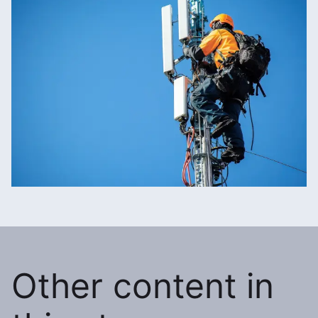
Other content in