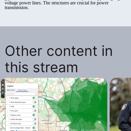
Other content in
this stream