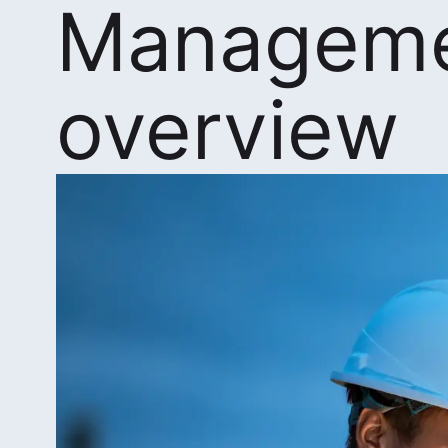
Managem
overview