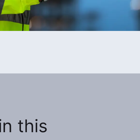
n this