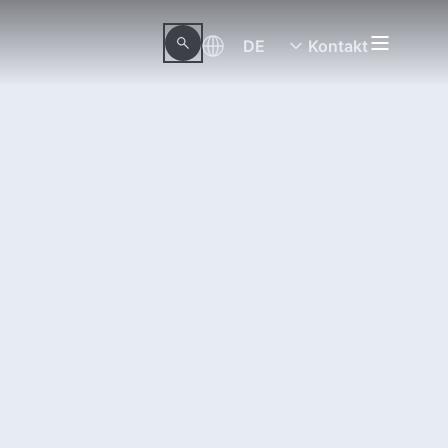
DE
Kontakt