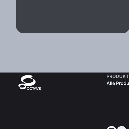
PRODUKT
Alle Prod