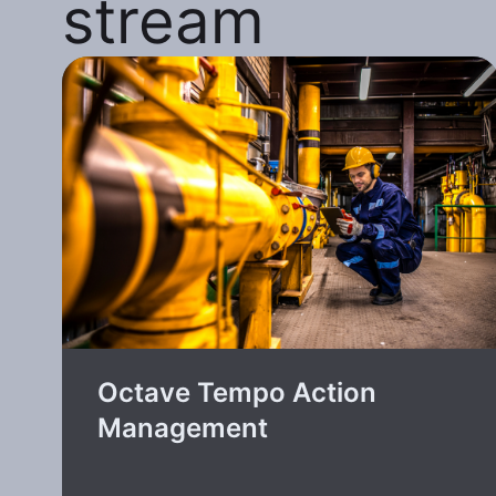
stream
Octave Tempo Action
Management