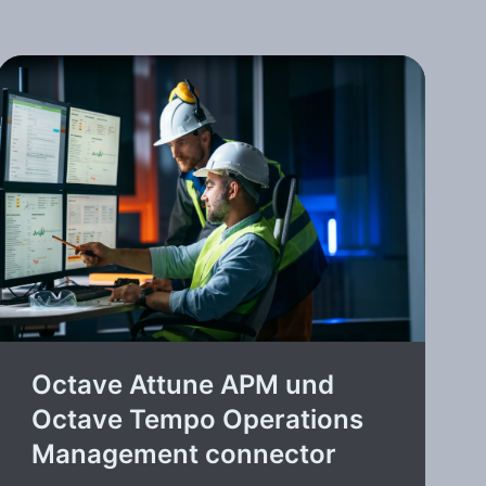
Octave Attune APM und
Octave Tempo Operations
Management connector