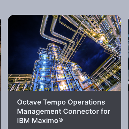
Octave Tempo Operations
Management Connector for
IBM Maximo®