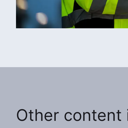
Other content i