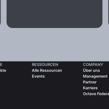
E
RESSOURCEN
COMPANY
ukte
Alle Ressourcen
Über uns
Events
Management
Partner
Karriere
Octave Federa