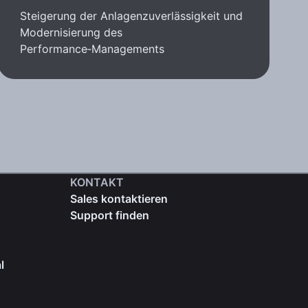
Steigerung der Anlagenzuverlässigkeit und
Modernisierung des
Performance‑Managements
KONTAKT
Sales kontaktieren
Support finden
l