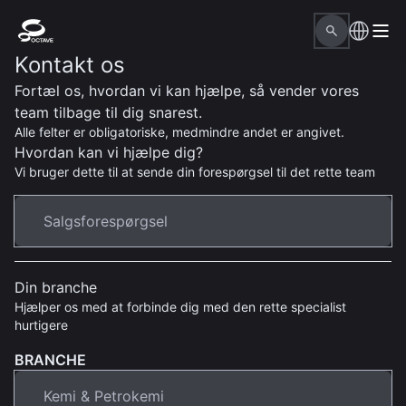
Kontakt os
Fortæl os, hvordan vi kan hjælpe, så vender vores
team tilbage til dig snarest.
Alle felter er obligatoriske, medmindre andet er angivet.
Hvordan kan vi hjælpe dig?
Vi bruger dette til at sende din forespørgsel til det rette team
Din branche
Hjælper os med at forbinde dig med den rette specialist
hurtigere
BRANCHE