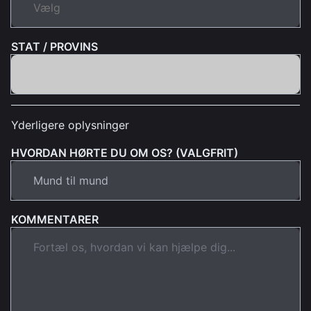
STAT / PROVINS
Yderligere oplysninger
HVORDAN HØRTE DU OM OS? (VALGFRIT)
KOMMENTARER