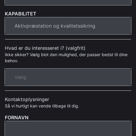
KAPABILITET
Hvad er du interesseret i? (valgfrit)
Ikke sikker? Vælg blot den mulighed, der passer bedst til dine
behov.
Kontaktoplysninger
Så vi hurtigt kan vende tilbage til dig.
FORNAVN