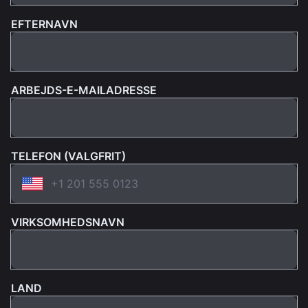
EFTERNAVN
ARBEJDS-E-MAILADRESSE
TELEFON (VALGFRIT)
VIRKSOMHEDSNAVN
LAND