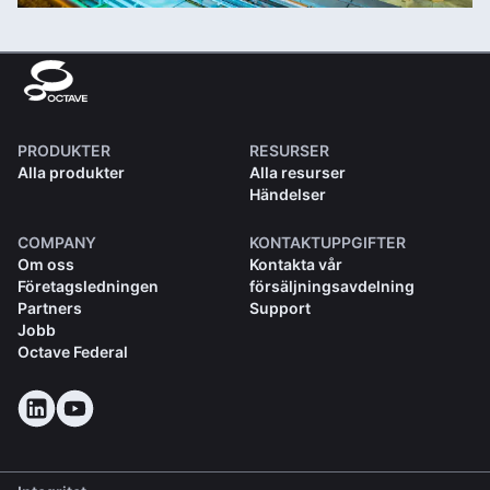
PRODUKTER
RESURSER
Alla produkter
Alla resurser
Händelser
COMPANY
KONTAKTUPPGIFTER
Om oss
Kontakta vår
Företagsledningen
försäljningsavdelning
Partners
Support
Jobb
Octave Federal