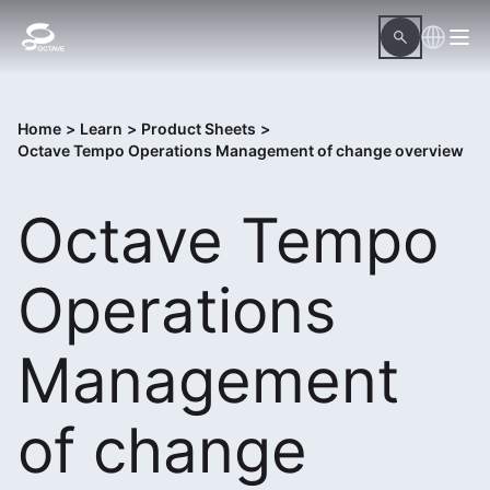
Home
>
Learn
>
Product Sheets
>
Octave Tempo Operations Management of change overview
Octave Tempo
Operations
Management
of change