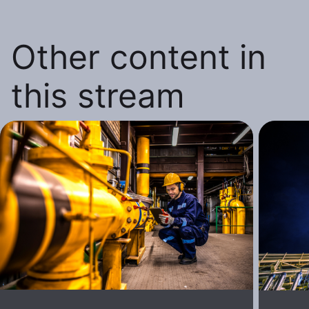
Other content in
this stream