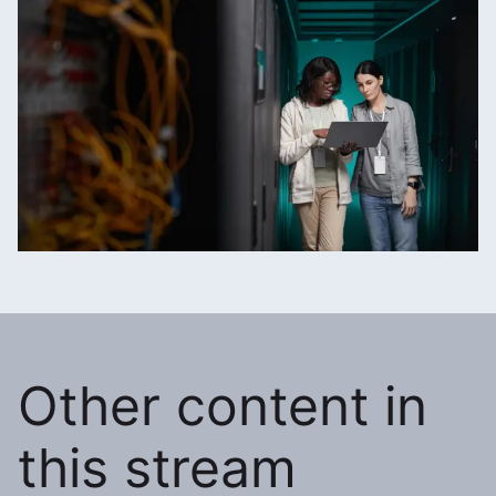
Other content in
this stream