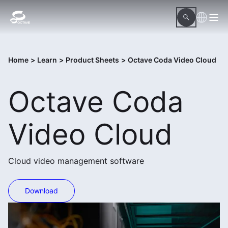
Home
>
Learn
>
Product Sheets
>
Octave Coda Video Cloud
Octave Coda
Video Cloud
Cloud video management software
Download