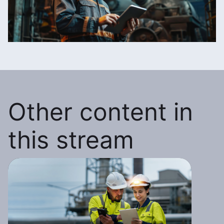
Other content in
this stream